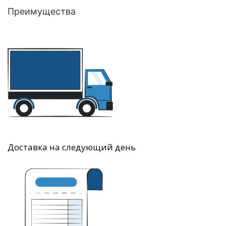
Преимущества
Доставка на следующий день