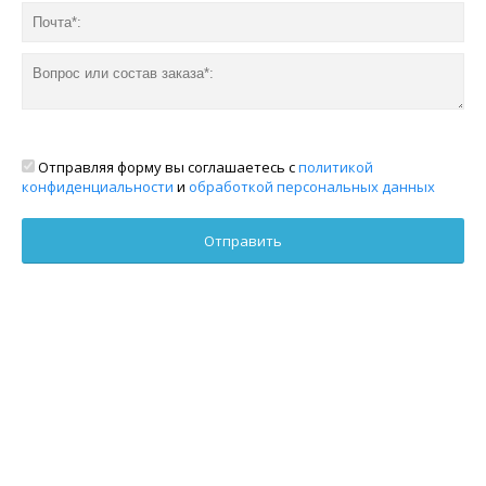
Отправляя форму вы соглашаетесь с
политикой
конфиденциальности
и
обработкой персональных данных