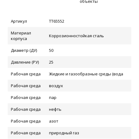
объекты
Артикул
ТТ65552
Материал
Коррозионностойкая сталь
корпуса
Диаметр (ДУ)
50
Давление (РУ)
25
Рабочая среда
Жидкие и газообразные среды (вода
Рабочая среда
воздух
Рабочая среда
пар
Рабочая среда
нефть
Рабочая среда
азот
Рабочая среда
природный газ