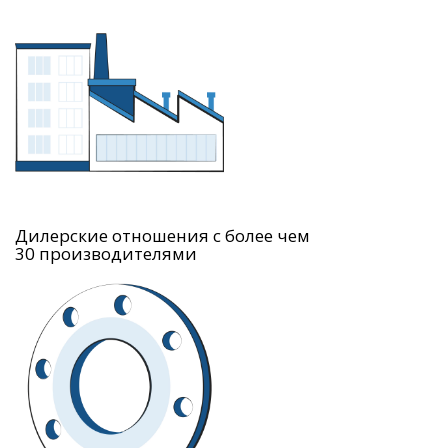
Дилерские отношения с более чем
30 производителями