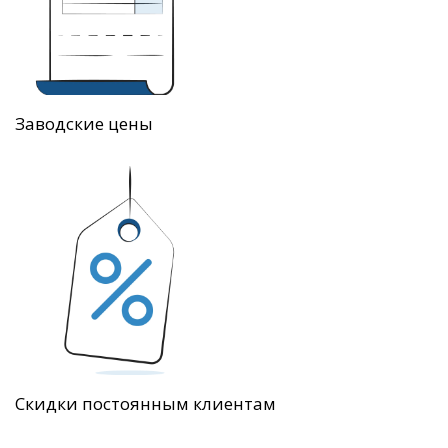
Заводские цены
Скидки постоянным клиентам