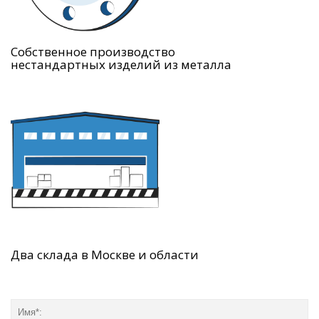
Собственное производство
нестандартных изделий из металла
Два склада в Москве и области