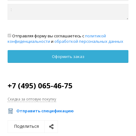
Отправляя форму вы соглашаетесь с
политикой
конфиденциальности
и
обработкой персональных данных
+7 (495) 065-46-75
Скидка за оптовую покупку
Отправить спецификацию
Поделиться