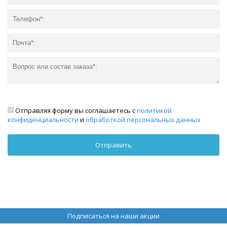
Отправляя форму вы соглашаетесь с
политикой
конфиденциальности
и
обработкой персональных данных
Подписаться на наши акции