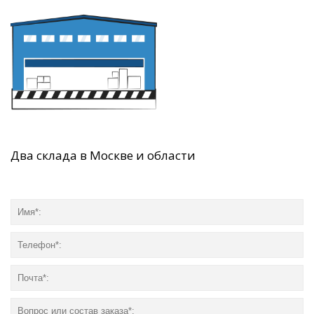
Два склада в Москве и области