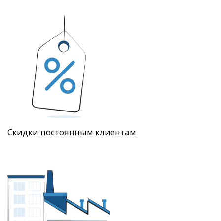
Скидки постоянным клиентам