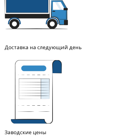
Доставка на следующий день
Заводские цены