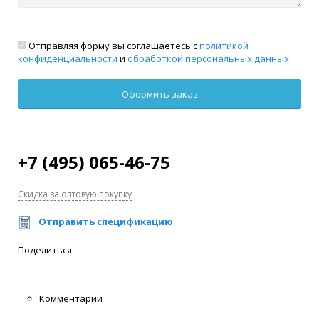
Отправляя форму вы соглашаетесь с
политикой
конфиденциальности
и
обработкой персональных данных
+7 (495) 065-46-75
Скидка за оптовую покупку
Отправить спецификацию
Поделиться
Комментарии