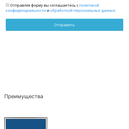
Отправляя форму вы соглашаетесь с
политикой
конфиденциальности
и
обработкой персональных данных
Преимущества