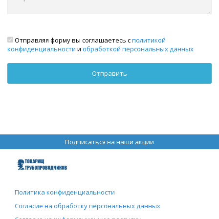
Отправляя форму вы соглашаетесь с
политикой
конфиденциальности
и
обработкой персональных данных
Подписаться на наши акции
Политика конфиденциальности
Согласие на обработку персональных данных