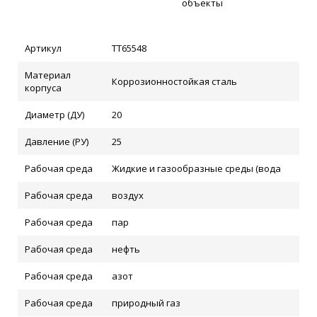
объекты
Артикул
ТТ65548
Материал
Коррозионностойкая сталь
корпуса
Диаметр (ДУ)
20
Давление (РУ)
25
Рабочая среда
Жидкие и газообразные среды (вода
Рабочая среда
воздух
Рабочая среда
пар
Рабочая среда
нефть
Рабочая среда
азот
Рабочая среда
природный газ