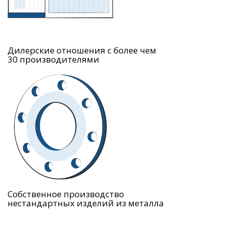
Дилерские отношения с более чем
30 производителями
Собственное производство
нестандартных изделий из металла