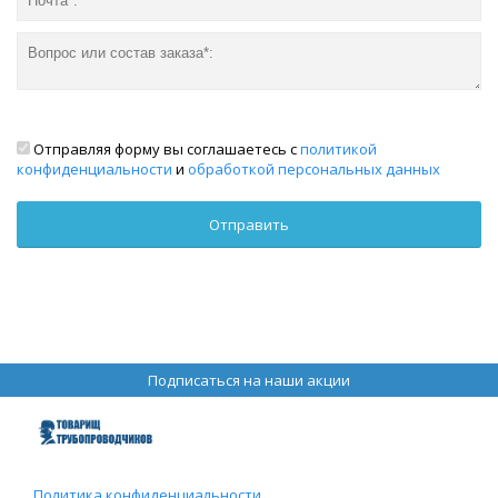
Отправляя форму вы соглашаетесь с
политикой
конфиденциальности
и
обработкой персональных данных
Подписаться на наши акции
Политика конфиденциальности