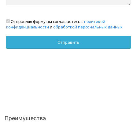
Отправляя форму вы соглашаетесь с
политикой
конфиденциальности
и
обработкой персональных данных
Преимущества