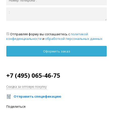
Отправляя форму вы соглашаетесь с
политикой
конфиденциальности
и
обработкой персональных данных
+7 (495) 065-46-75
Скидка за оптовую покупку
Отправить спецификацию
Поделиться