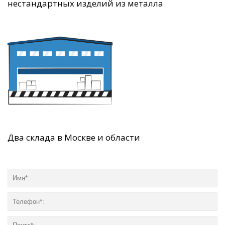
нестандартных изделий из металла
Два склада в Москве и области