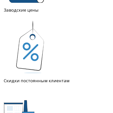
Заводские цены
Скидки постоянным клиентам