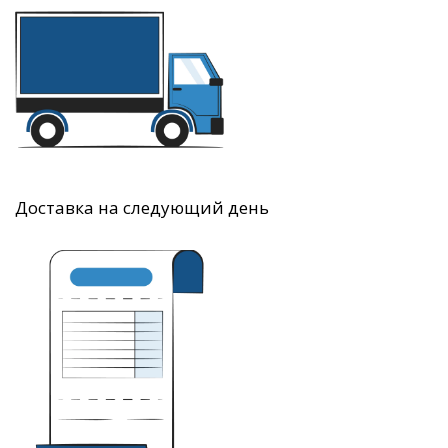
Доставка на следующий день