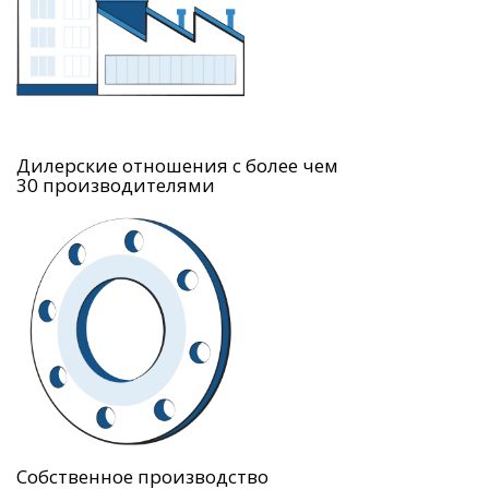
Дилерские отношения с более чем
30 производителями
Собственное производство