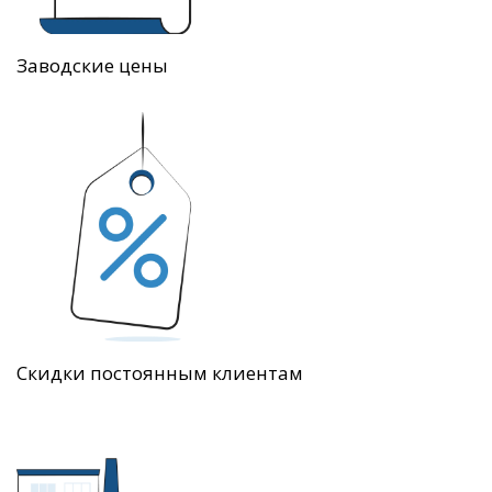
Заводские цены
Скидки постоянным клиентам