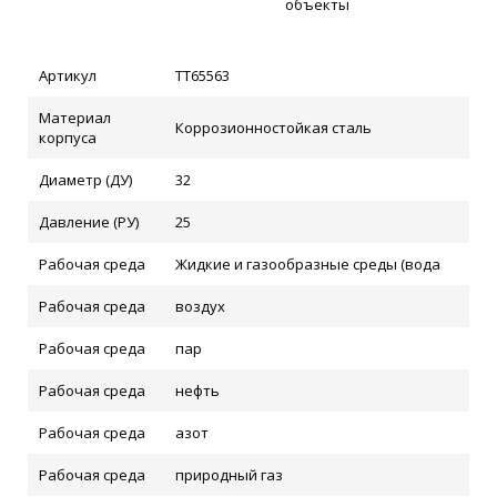
объекты
Артикул
ТТ65563
Материал
Коррозионностойкая сталь
корпуса
Диаметр (ДУ)
32
Давление (РУ)
25
Рабочая среда
Жидкие и газообразные среды (вода
Рабочая среда
воздух
Рабочая среда
пар
Рабочая среда
нефть
Рабочая среда
азот
Рабочая среда
природный газ