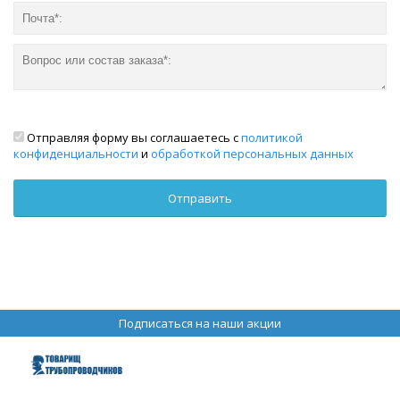
Отправляя форму вы соглашаетесь с
политикой
конфиденциальности
и
обработкой персональных данных
Подписаться на наши акции