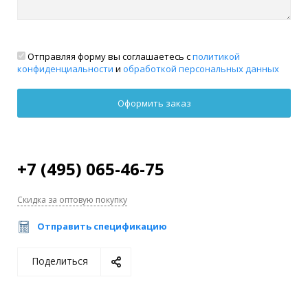
Отправляя форму вы соглашаетесь с
политикой
конфиденциальности
и
обработкой персональных данных
+7 (495) 065-46-75
Скидка за оптовую покупку
Отправить спецификацию
Поделиться