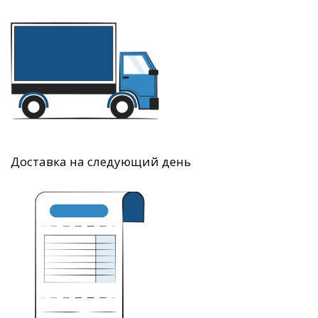
Доставка на следующий день