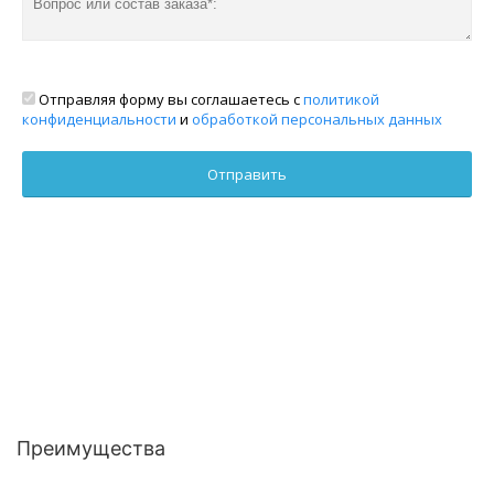
Отправляя форму вы соглашаетесь с
политикой
конфиденциальности
и
обработкой персональных данных
Преимущества