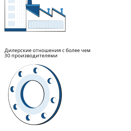
Дилерские отношения с более чем
30 производителями