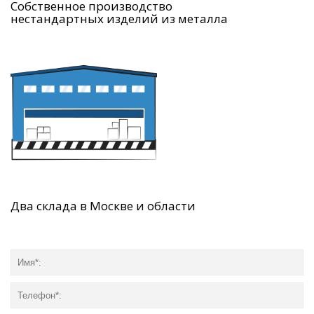
Собственное производство
нестандартных изделий из металла
Два склада в Москве и области