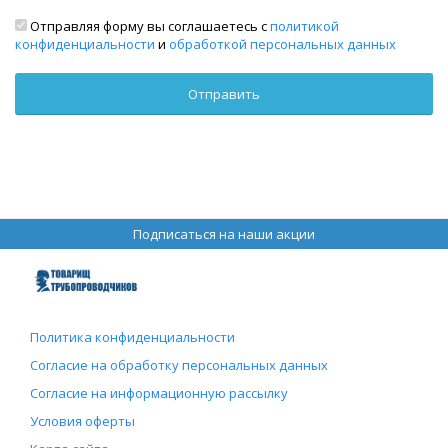
Отправляя форму вы соглашаетесь с
политикой
конфиденциальности
и
обработкой персональных данных
Подписаться на наши акции
Политика конфиденциальности
Согласие на обработку персональных данных
Согласие на информационную рассылку
Условия оферты