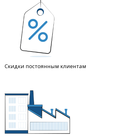
Скидки постоянным клиентам