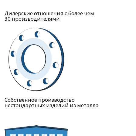
Дилерские отношения с более чем
30 производителями
Собственное производство
нестандартных изделий из металла