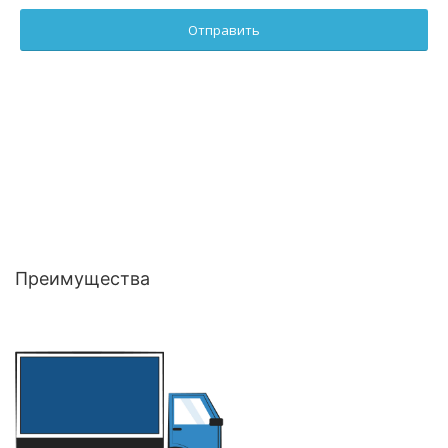
Преимущества