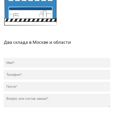
Два склада в Москве и области