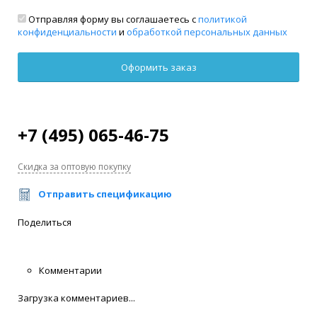
Отправляя форму вы соглашаетесь с
политикой
конфиденциальности
и
обработкой персональных данных
+7 (495) 065-46-75
Скидка за оптовую покупку
Отправить спецификацию
Поделиться
Комментарии
Загрузка комментариев...