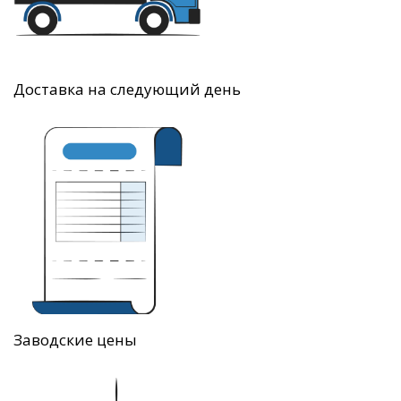
Доставка на следующий день
Заводские цены