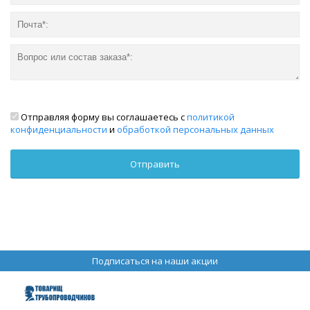
Отправляя форму вы соглашаетесь с
политикой
конфиденциальности
и
обработкой персональных данных
Подписаться на наши акции