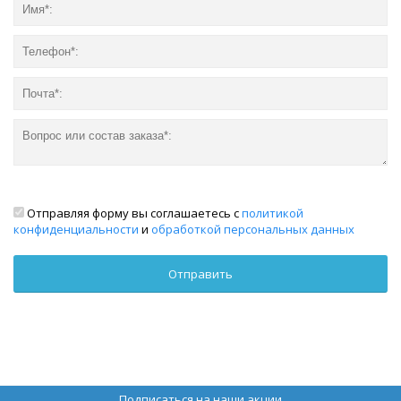
Отправляя форму вы соглашаетесь с
политикой
конфиденциальности
и
обработкой персональных данных
Подписаться на наши акции