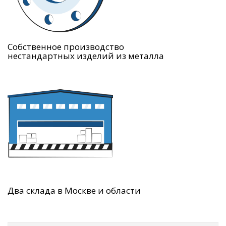
Собственное производство
нестандартных изделий из металла
Два склада в Москве и области