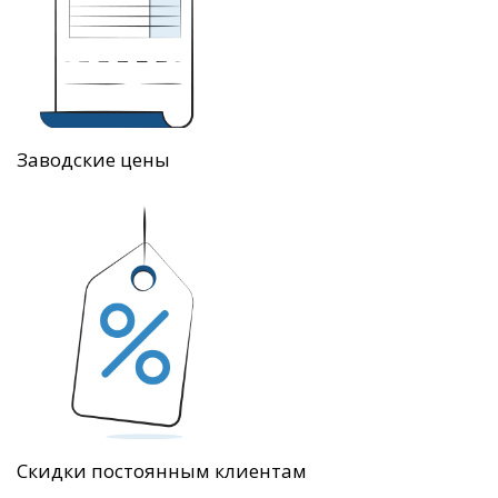
Заводские цены
Скидки постоянным клиентам