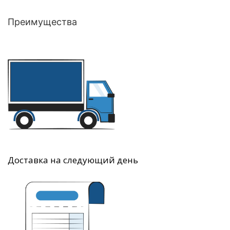
Преимущества
Доставка на следующий день