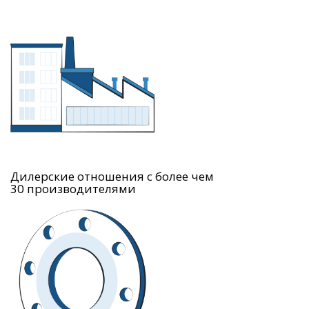
Дилерские отношения с более чем
30 производителями