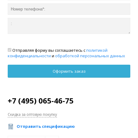
Отправляя форму вы соглашаетесь с
политикой
конфиденциальности
и
обработкой персональных данных
+7 (495) 065-46-75
Скидка за оптовую покупку
Отправить спецификацию