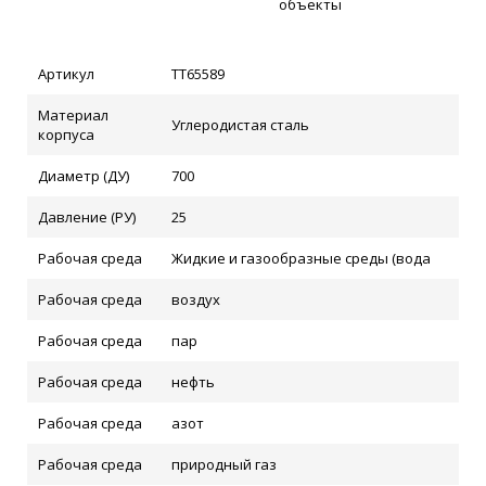
объекты
Артикул
ТТ65589
Материал
Углеродистая сталь
корпуса
Диаметр (ДУ)
700
Давление (РУ)
25
Рабочая среда
Жидкие и газообразные среды (вода
Рабочая среда
воздух
Рабочая среда
пар
Рабочая среда
нефть
Рабочая среда
азот
Рабочая среда
природный газ