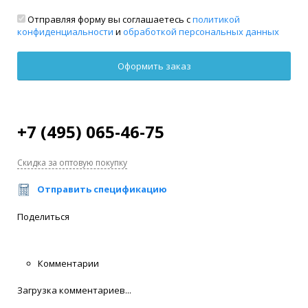
Отправляя форму вы соглашаетесь с
политикой
конфиденциальности
и
обработкой персональных данных
+7 (495) 065-46-75
Скидка за оптовую покупку
Отправить спецификацию
Поделиться
Комментарии
Загрузка комментариев...