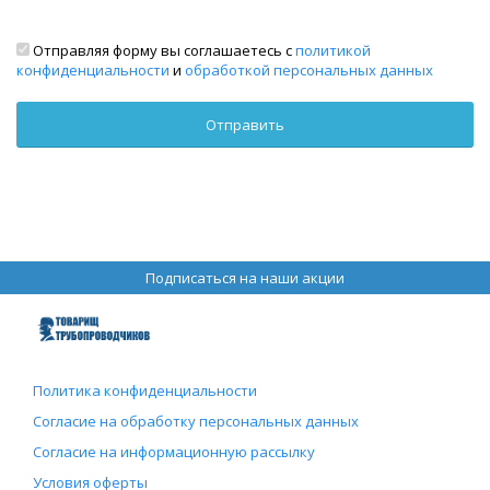
Отправляя форму вы соглашаетесь с
политикой
конфиденциальности
и
обработкой персональных данных
Подписаться на наши акции
Политика конфиденциальности
Согласие на обработку персональных данных
Согласие на информационную рассылку
Условия оферты