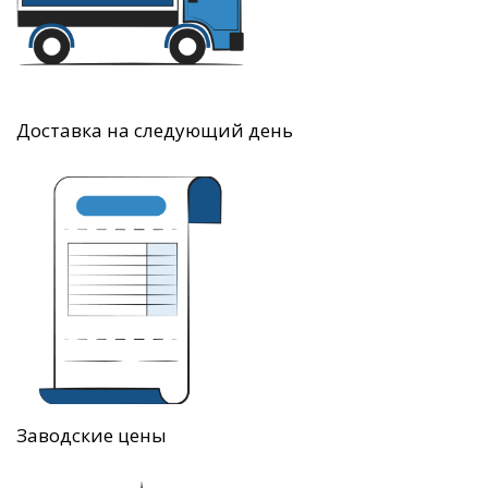
Доставка на следующий день
Заводские цены