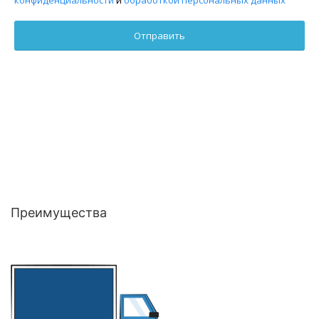
Преимущества