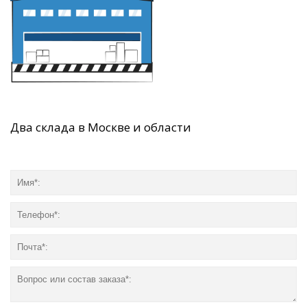
Два склада в Москве и области