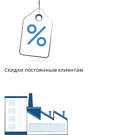
Скидки постоянным клиентам