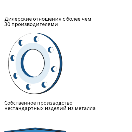
Дилерские отношения с более чем
30 производителями
Собственное производство
нестандартных изделий из металла