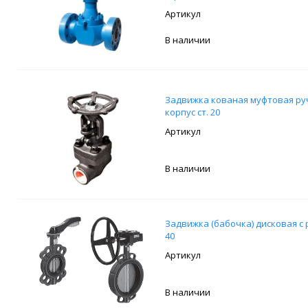
В наличии
Задвижка кованая муфтовая ручн
корпус ст. 20
В наличии
Задвижка (бабочка) дисковая c
40
В наличии