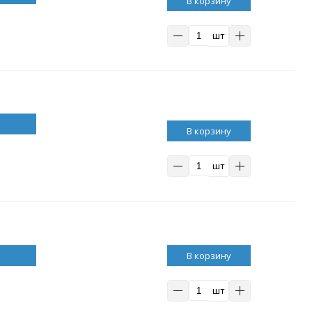
В корзину
шт
В корзину
шт
В корзину
шт