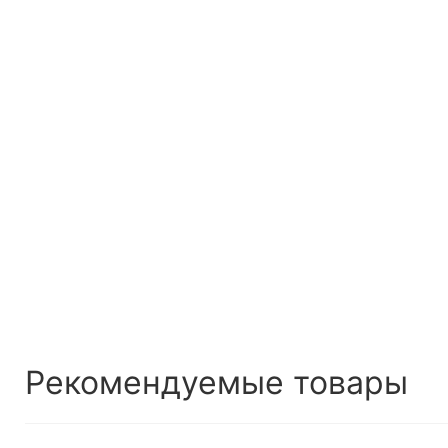
Рекомендуемые товары