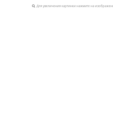
Для увеличения картинки нажмите на изображен