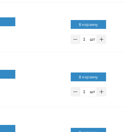
В корзину
шт
В корзину
шт