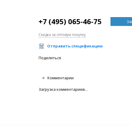
+7 (495) 065-46-75
За
Скидка за оптовую покупку
Отправить спецификацию
Поделиться
Комментарии
Загрузка комментариев...