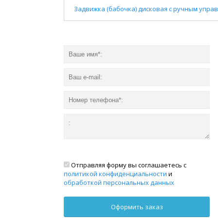
Задвижка (бабочка) дисковая c ручным управ
Отправляя форму вы соглашаетесь с
политикой конфиденциальности
и
обработкой персональных данных