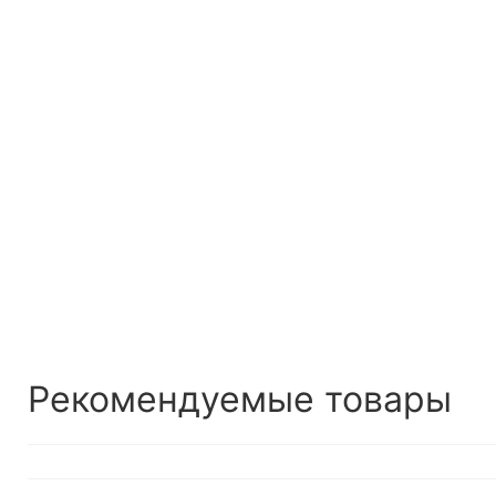
Рекомендуемые товары