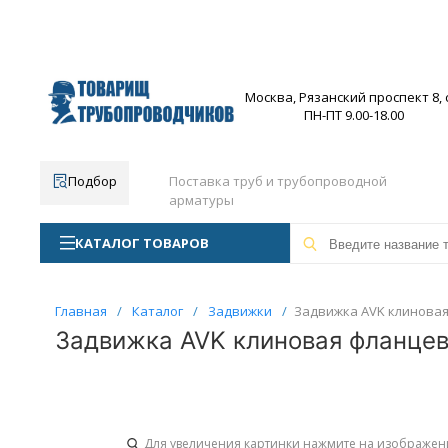
Москва, Рязанский проспект 8, с
ПН-ПТ 9.00-18.00
Подбор
Поставка труб и трубопроводной
арматуры
КАТАЛОГ ТОВАРОВ
Главная
/
Каталог
/
Задвижки
/
Задвижка AVK клиновая 
Задвижка AVK клиновая фланцева
Для увеличения картинки нажмите на изображен