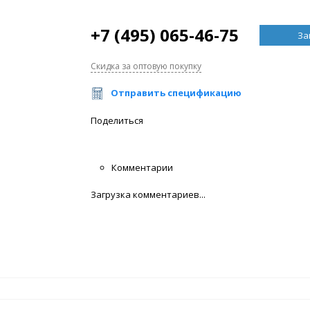
+7 (495) 065-46-75
За
Скидка за оптовую покупку
Отправить спецификацию
Поделиться
Комментарии
Загрузка комментариев...