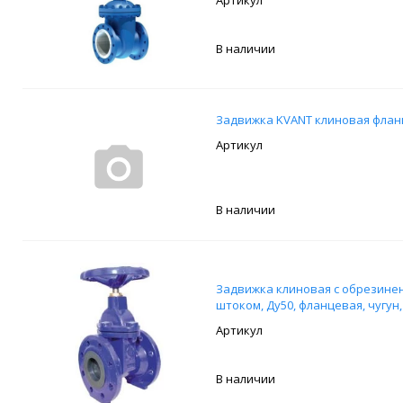
В наличии
Задвижка KVANT клиновая флан
В наличии
Задвижка клиновая с обрезин
штоком, Ду50, фланцевая, чугун, 
В наличии