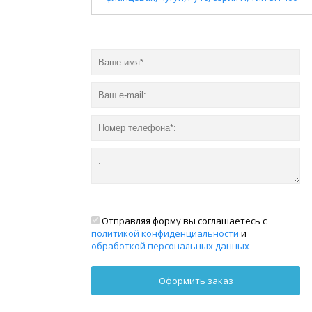
Отправляя форму вы соглашаетесь с
политикой конфиденциальности
и
обработкой персональных данных