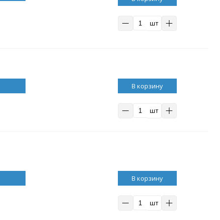
шт
В корзину
шт
В корзину
шт