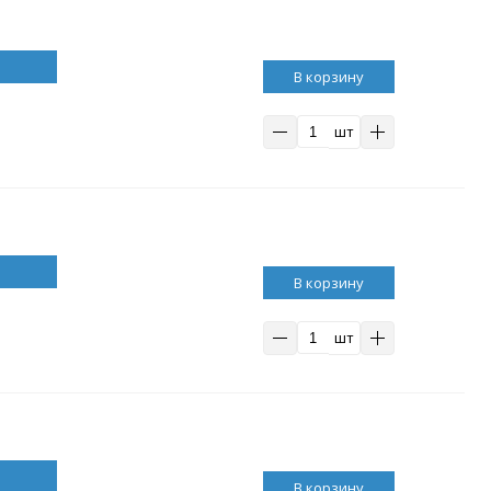
В корзину
шт
В корзину
шт
В корзину