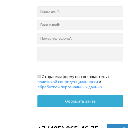
Отправляя форму вы соглашаетесь с
политикой конфиденциальности
и
обработкой персональных данных