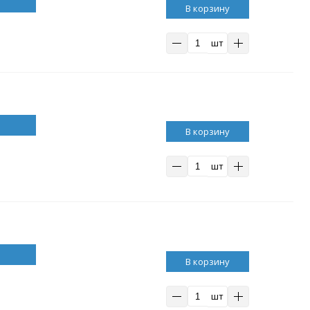
В корзину
шт
В корзину
шт
В корзину
шт