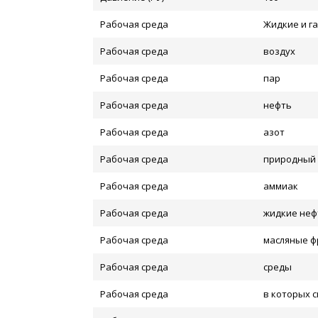
Рабочая среда
Жидкие и г
Рабочая среда
воздух
Рабочая среда
пар
Рабочая среда
нефть
Рабочая среда
азот
Рабочая среда
природный 
Рабочая среда
аммиак
Рабочая среда
жидкие неф
Рабочая среда
масляные ф
Рабочая среда
среды
Рабочая среда
в которых 