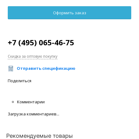
+7 (495) 065-46-75
Скидка за оптовую покупку
Отправить спецификацию
Поделиться
Комментарии
Загрузка комментариев...
Рекомендуемые товары