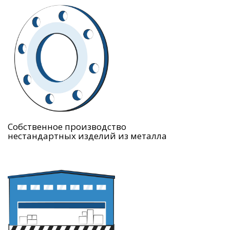
Собственное производство
нестандартных изделий из металла