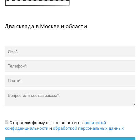
Два склада в Москве и области
Отправляя форму вы соглашаетесь с
политикой
конфиденциальности
и
обработкой персональных данных