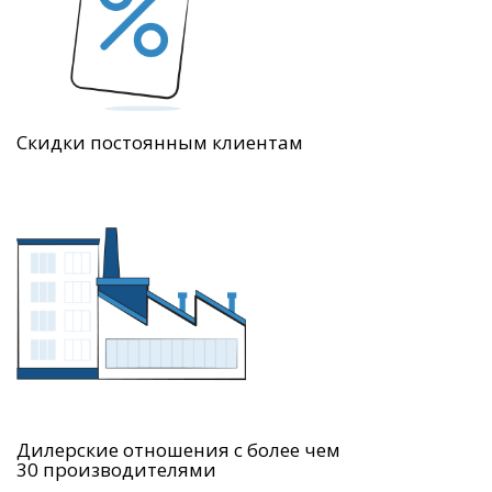
Скидки постоянным клиентам
Дилерские отношения с более чем
30 производителями