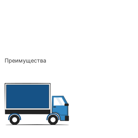
Преимущества