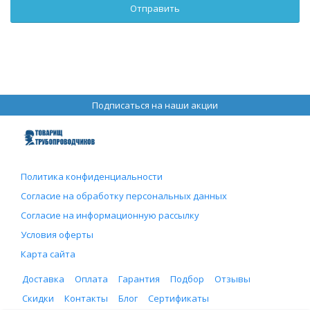
Подписаться на наши акции
Политика конфиденциальности
Согласие на обработку персональных данных
Согласие на информационную рассылку
Условия оферты
Карта сайта
Доставка
Оплата
Гарантия
Подбор
Отзывы
Скидки
Контакты
Блог
Сертификаты