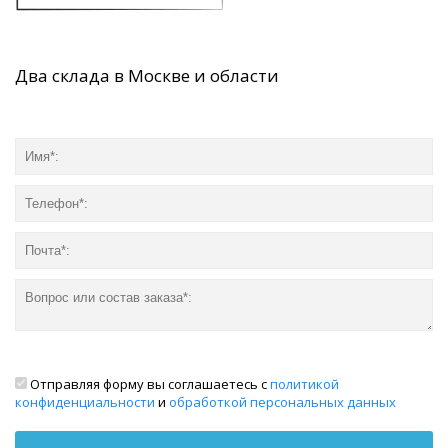
Два склада в Москве и области
Отправляя форму вы соглашаетесь с
политикой
конфиденциальности
и
обработкой персональных данных