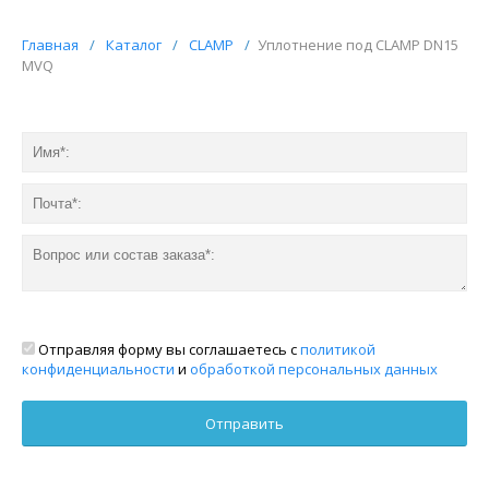
Главная
/
Каталог
/
CLAMP
/
Уплотнение под CLAMP DN15
MVQ
Отправляя форму вы соглашаетесь с
политикой
конфиденциальности
и
обработкой персональных данных