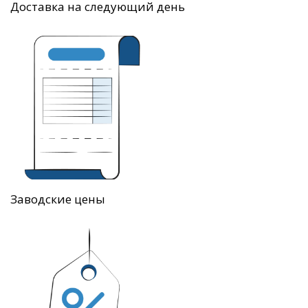
Доставка на следующий день
Заводские цены