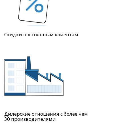
Скидки постоянным клиентам
Дилерские отношения с более чем
30 производителями