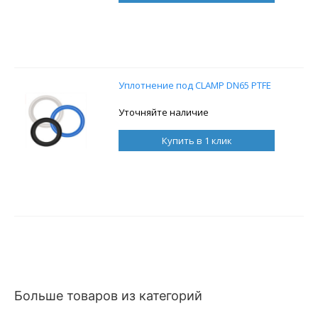
Уплотнение под CLAMP DN65 PTFE
Уточняйте наличие
Купить в 1 клик
Больше товаров из категорий