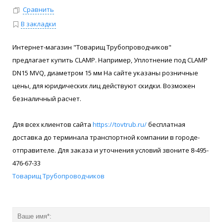
Сравнить
В закладки
Интернет-магазин "Товарищ Трубопроводчиков"
предлагает купить CLAMP. Например, Уплотнение под CLAMP
DN15 MVQ, диаметром 15 мм На сайте указаны розничные
цены, для юридических лиц действуют скидки. Возможен
безналичный расчет.
Для всех клиентов сайта
https://tovtrub.ru/
бесплатная
доставка до терминала транспортной компании в городе-
отправителе. Для заказа и уточнения условий звоните 8-495-
476-67-33
Товарищ Трубопроводчиков