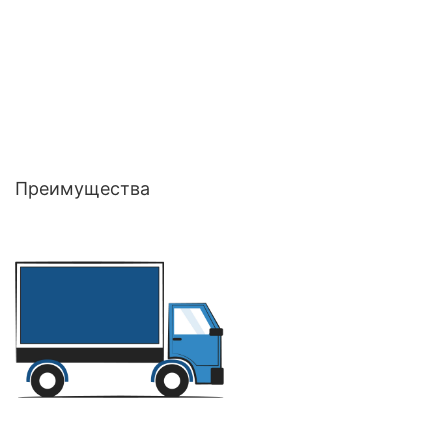
Преимущества