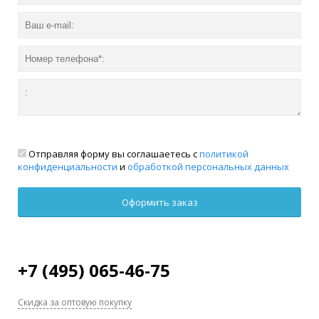
Отправляя форму вы соглашаетесь с
политикой
конфиденциальности
и
обработкой персональных данных
+7 (495) 065-46-75
Скидка за оптовую покупку