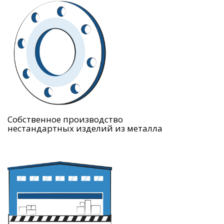
Собственное производство
нестандартных изделий из металла