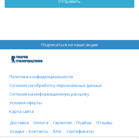
Подписаться на наши акции
Политика конфиденциальности
Согласие на обработку персональных данных
Согласие на информационную рассылку
Условия оферты
Карта сайта
Доставка
Оплата
Гарантия
Подбор
Отзывы
Скидки
Контакты
Блог
Сертификаты