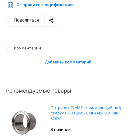
Отправить спецификацию
Поделиться
Комментарии
Добавить комментарий
Рекомендуемые товары
Патрубок CLAMP нержавеющий под
сварку DN80 (85х2,0 мм) AISI 304, DIN
32676
В наличии