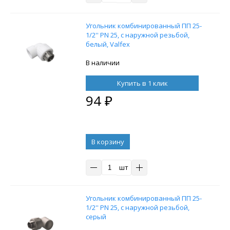
Угольник комбинированный ПП 25-
1/2'' PN 25, с наружной резьбой,
белый, Valfex
В наличии
Купить в 1 клик
94
₽
В корзину
шт
Угольник комбинированный ПП 25-
1/2'' PN 25, с наружной резьбой,
серый