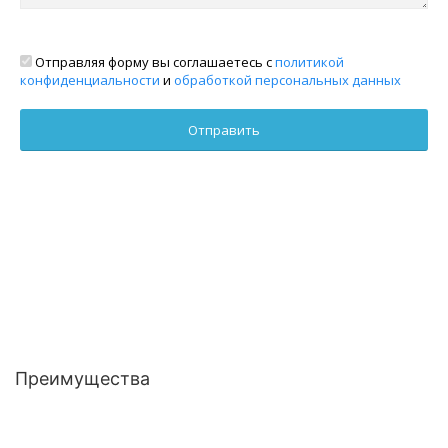
Отправляя форму вы соглашаетесь с
политикой
конфиденциальности
и
обработкой персональных данных
Преимущества