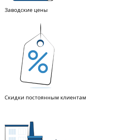
Заводские цены
Скидки постоянным клиентам