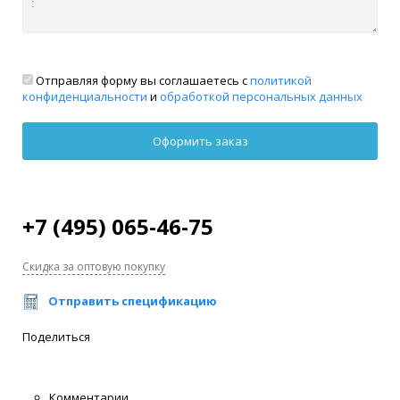
Отправляя форму вы соглашаетесь с
политикой
конфиденциальности
и
обработкой персональных данных
+7 (495) 065-46-75
Скидка за оптовую покупку
Отправить спецификацию
Поделиться
Комментарии