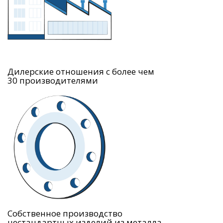
Дилерские отношения с более чем
30 производителями
Собственное производство
нестандартных изделий из металла