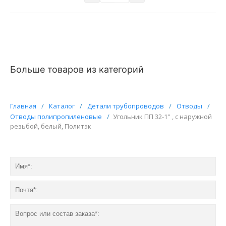
Больше товаров из категорий
Главная
/
Каталог
/
Детали трубопроводов
/
Отводы
/
Отводы полипропиленовые
/
Угольник ПП 32-1'' , с наружной
резьбой, белый, Политэк