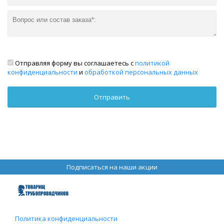
Отправляя форму вы соглашаетесь с
политикой
конфиденциальности
и
обработкой персональных данных
Подписаться на наши акции
Политика конфиденциальности