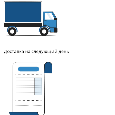
Доставка на следующий день