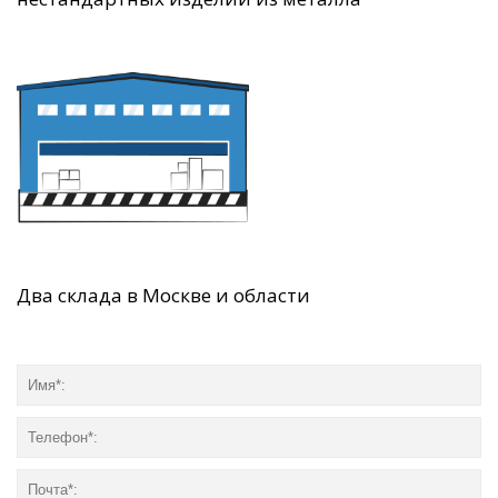
Два склада в Москве и области