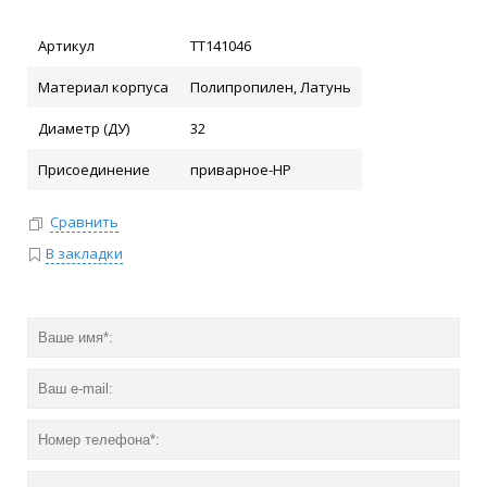
Артикул
ТТ141046
Материал корпуса
Полипропилен, Латунь
Диаметр (ДУ)
32
Присоединение
приварное-НР
Сравнить
В закладки