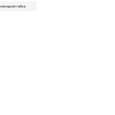
накидная гайка