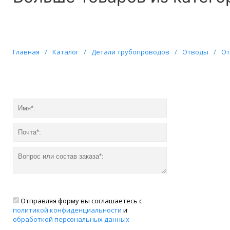
Главная
/
Каталог
/
Детали трубопроводов
/
Отводы
/
От
Отправляя форму вы соглашаетесь с
политикой конфиденциальности
и
обработкой персональных данных