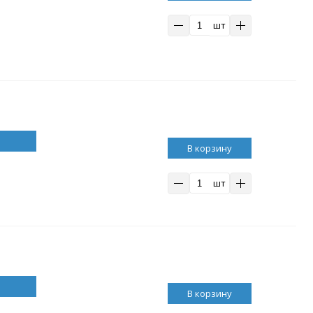
шт
В корзину
шт
В корзину