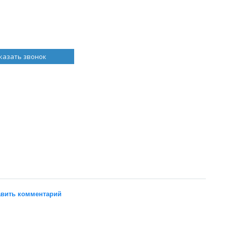
казать звонок
вить комментарий