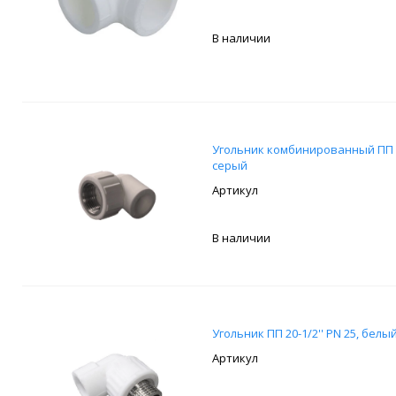
В наличии
Угольник комбинированный ПП 32
серый
В наличии
Угольник ПП 20-1/2'' PN 25, белый