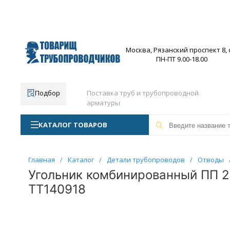
Москва, Рязанский проспект 8, с
ПН-ПТ 9.00-18.00
Подбор
Поставка труб и трубопроводной
арматуры
КАТАЛОГ ТОВАРОВ
Главная
/
Каталог
/
Детали трубопроводов
/
Отводы
Угольник комбинированный ПП 20-
ТТ140918