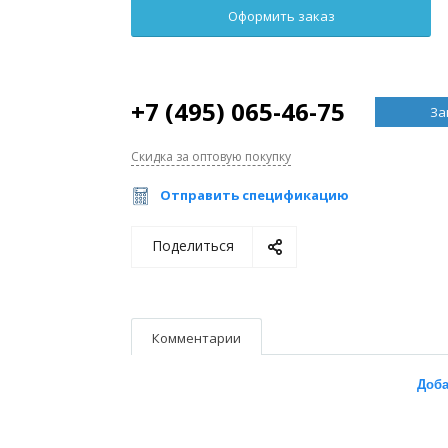
+7 (495) 065-46-75
За
Скидка за оптовую покупку
Отправить спецификацию
Поделиться
Комментарии
Доба