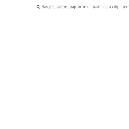
Для увеличения картинки нажмите на изображен