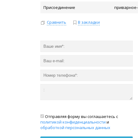
Присоединение
приварное-
Сравнить
В закладки
Отправляя форму вы соглашаетесь с
политикой конфиденциальности
и
обработкой персональных данных