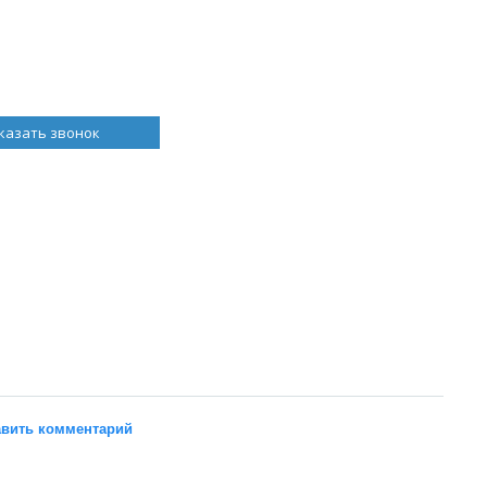
казать звонок
вить комментарий