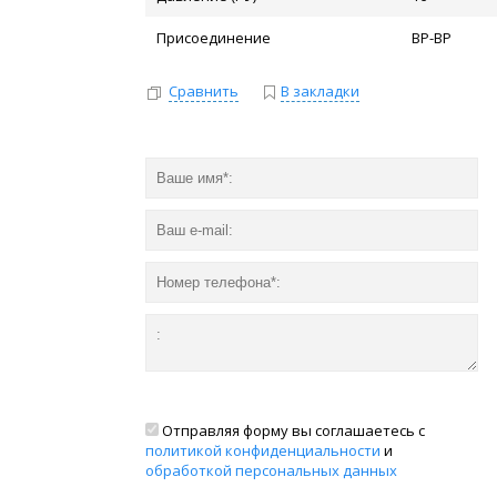
Присоединение
ВР-ВР
Сравнить
В закладки
Отправляя форму вы соглашаетесь с
политикой конфиденциальности
и
обработкой персональных данных