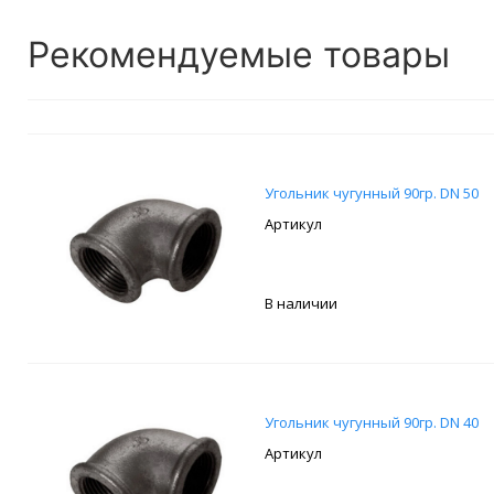
Рекомендуемые товары
Угольник чугунный 90гр. DN 50
В наличии
Угольник чугунный 90гр. DN 40