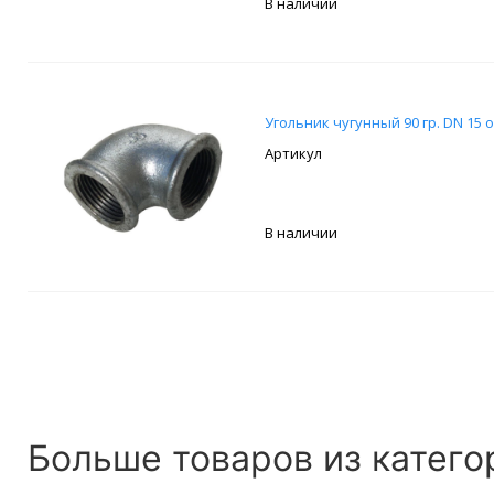
В наличии
Угольник чугунный 90 гр. DN 15
В наличии
Больше товаров из катего