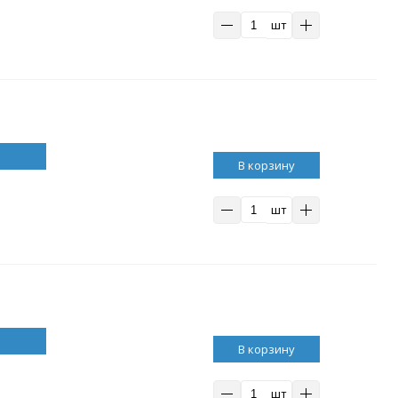
шт
В корзину
шт
В корзину
шт