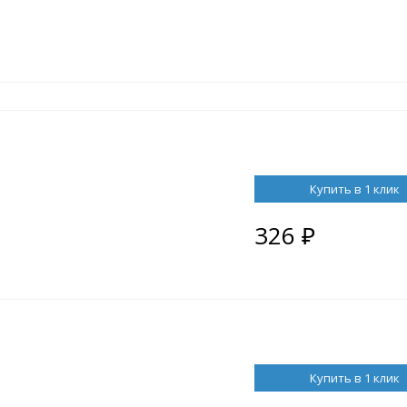
Купить в 1 клик
326
₽
Купить в 1 клик