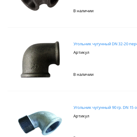
В наличии
Угольник чугунный DN 32-20 пе
В наличии
Угольник чугунный 90 гр. DN 1