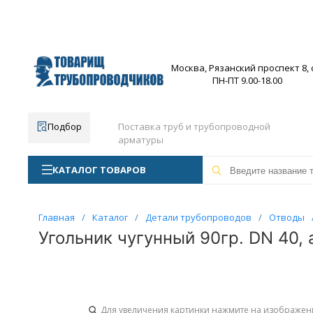
Москва, Рязанский проспект 8, с
ПН-ПТ 9.00-18.00
Подбор
Поставка труб и трубопроводной
арматуры
КАТАЛОГ ТОВАРОВ
Главная
/
Каталог
/
Детали трубопроводов
/
Отводы
Угольник чугунный 90гр. DN 40, 
Для увеличения картинки нажмите на изображен