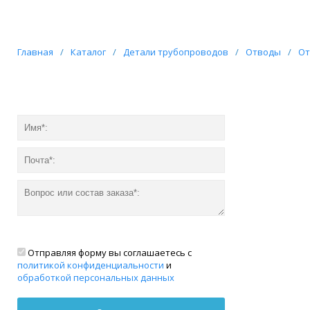
Главная
/
Каталог
/
Детали трубопроводов
/
Отводы
/
От
Отправляя форму вы соглашаетесь с
политикой конфиденциальности
и
обработкой персональных данных