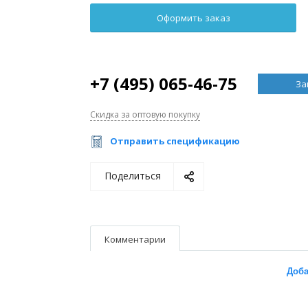
+7 (495) 065-46-75
За
Скидка за оптовую покупку
Отправить спецификацию
Поделиться
Комментарии
Доба