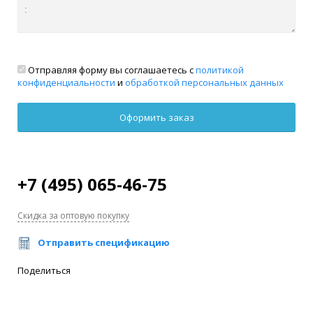
Отправляя форму вы соглашаетесь с
политикой
конфиденциальности
и
обработкой персональных данных
+7 (495) 065-46-75
Скидка за оптовую покупку
Отправить спецификацию
Поделиться