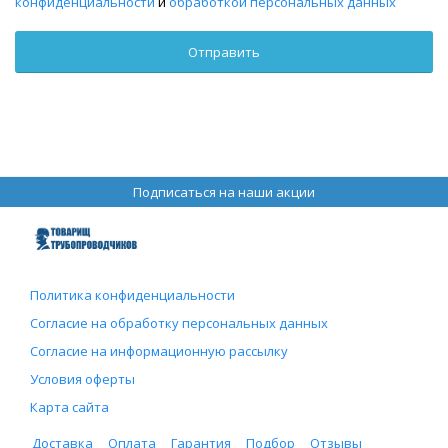
конфиденциальности
и
обработкой персональных данных
Подписаться на наши акции
Политика конфиденциальности
Согласие на обработку персональных данных
Согласие на информационную рассылку
Условия оферты
Карта сайта
Доставка
Оплата
Гарантия
Подбор
Отзывы