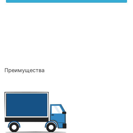
Преимущества