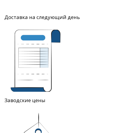
Доставка на следующий день
Заводские цены