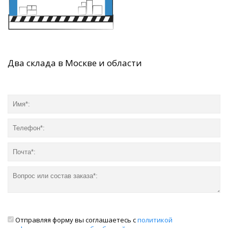
Два склада в Москве и области
Отправляя форму вы соглашаетесь с
политикой