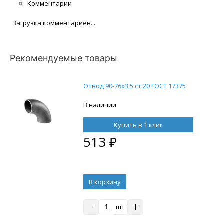
Комментарии
Загрузка комментариев...
Рекомендуемые товары
Отвод 90-76х3,5 ст.20 ГОСТ 17375
В наличии
Купить в 1 клик
513
₽
В корзину
шт