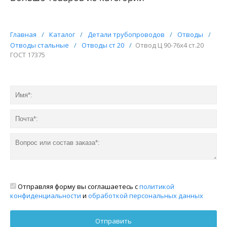
Главная
/
Каталог
/
Детали трубопроводов
/
Отводы
/
Отводы стальные
/
Отводы ст 20
/
Отвод Ц 90-76х4 ст.20
ГОСТ 17375
Отправляя форму вы соглашаетесь с
политикой
конфиденциальности
и
обработкой персональных данных