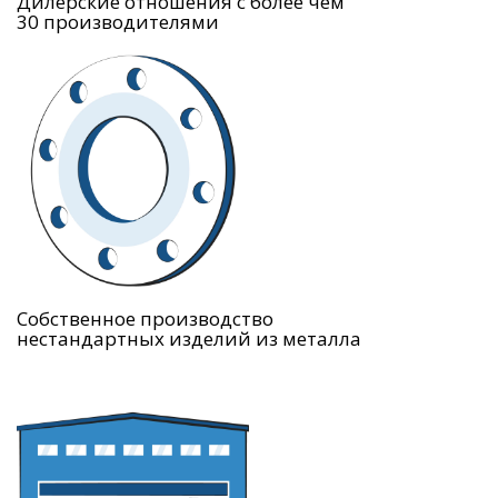
Дилерские отношения с более чем
30 производителями
Собственное производство
нестандартных изделий из металла