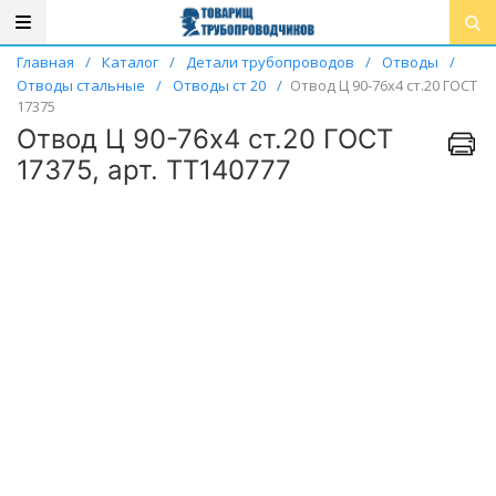
Главная
/
Каталог
/
Детали трубопроводов
/
Отводы
/
Отводы стальные
/
Отводы ст 20
/
Отвод Ц 90-76х4 ст.20 ГОСТ
17375
Отвод Ц 90-76х4 ст.20 ГОСТ
17375, арт. ТТ140777