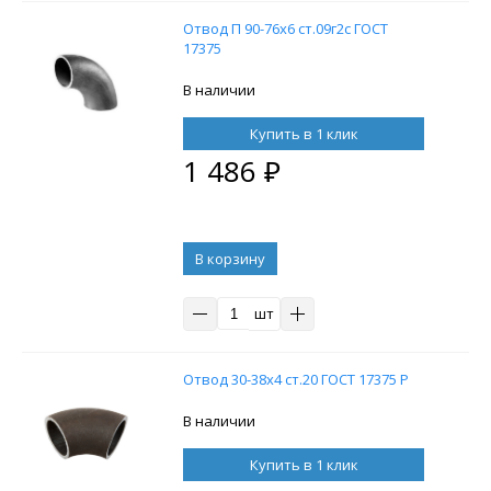
Отвод П 90-76х6 ст.09г2c ГОСТ
17375
В наличии
Купить в 1 клик
1 486
₽
В корзину
шт
Отвод 30-38х4 ст.20 ГОСТ 17375 Р
В наличии
Купить в 1 клик