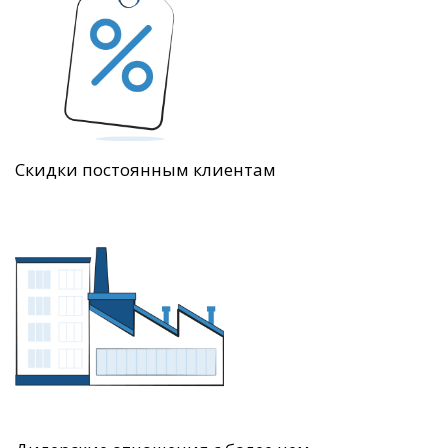
Скидки постоянным клиентам