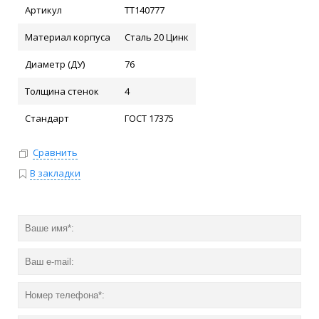
Артикул
ТТ140777
Материал корпуса
Сталь 20 Цинк
Диаметр (ДУ)
76
Толщина стенок
4
Стандарт
ГОСТ 17375
Сравнить
В закладки