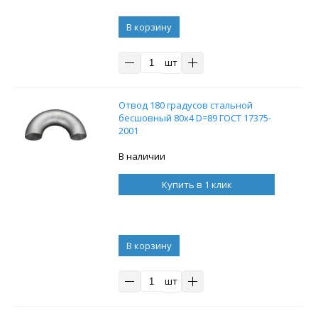
В корзину
шт
Отвод 180 градусов стальной
бесшовный 80x4 D=89 ГОСТ 17375-
2001
В наличии
Купить в 1 клик
В корзину
шт