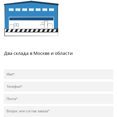
Два склада в Москве и области