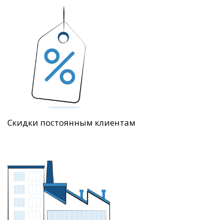
Скидки постоянным клиентам