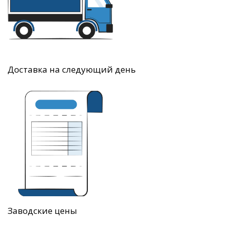
Доставка на следующий день
Заводские цены