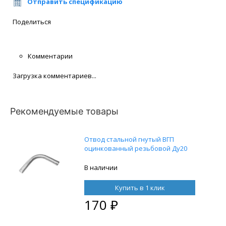
Отправить спецификацию
Поделиться
Комментарии
Загрузка комментариев...
Рекомендуемые товары
Отвод стальной гнутый ВГП
оцинкованный резьбовой Ду20
В наличии
Купить в 1 клик
170
₽