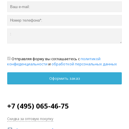
Отправляя форму вы соглашаетесь с
политикой
конфиденциальности
и
обработкой персональных данных
+7 (495) 065-46-75
Скидка за оптовую покупку