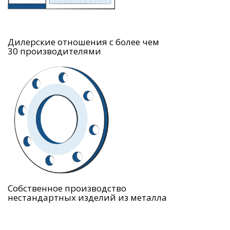
Дилерские отношения с более чем
30 производителями
Собственное производство
нестандартных изделий из металла