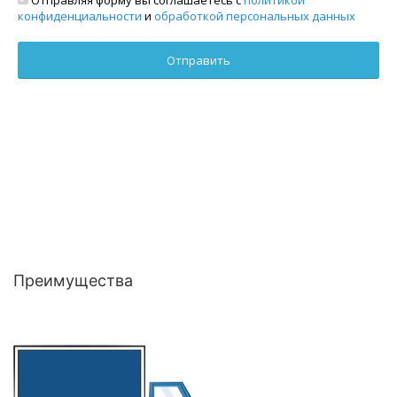
конфиденциальности
и
обработкой персональных данных
Преимущества