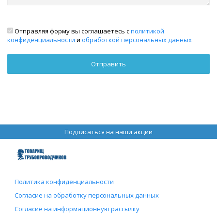
Отправляя форму вы соглашаетесь с
политикой
конфиденциальности
и
обработкой персональных данных
Подписаться на наши акции
Политика конфиденциальности
Согласие на обработку персональных данных
Согласие на информационную рассылку