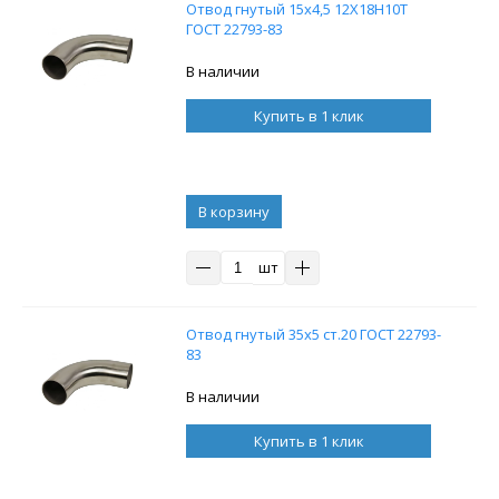
Отвод гнутый 15х4,5 12Х18Н10Т
ГОСТ 22793-83
В наличии
Купить в 1 клик
В корзину
шт
Отвод гнутый 35х5 ст.20 ГОСТ 22793-
83
В наличии
Купить в 1 клик