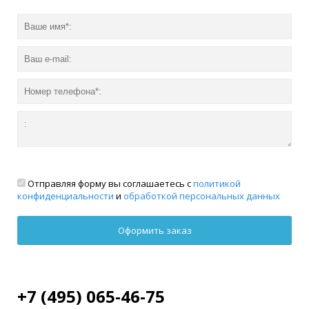
Отправляя форму вы соглашаетесь с
политикой
конфиденциальности
и
обработкой персональных данных
+7 (495) 065-46-75