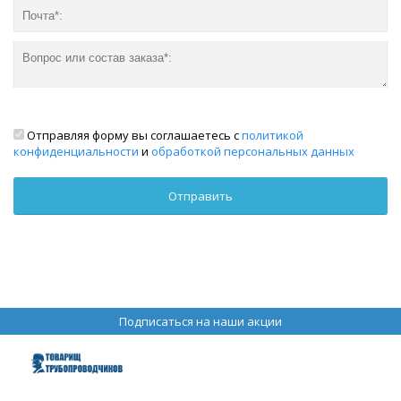
Отправляя форму вы соглашаетесь с
политикой
конфиденциальности
и
обработкой персональных данных
Подписаться на наши акции