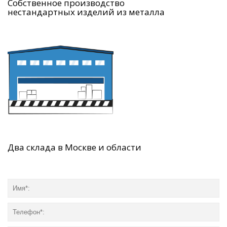
Собственное производство
нестандартных изделий из металла
Два склада в Москве и области