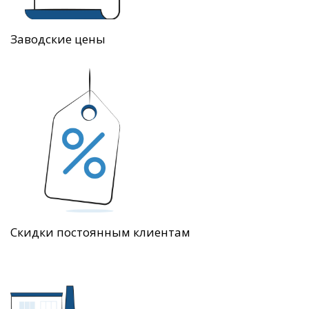
Заводские цены
Скидки постоянным клиентам