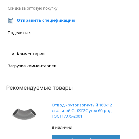
Скидка за оптовую покупку
Отправить спецификацию
Поделиться
Комментарии
Загрузка комментариев...
Рекомендуемые товары
Отвод крутоизогнутый 168х12
стальной Ст 09Г2С угол 60град.
ГОСТ17375-2001
В наличии