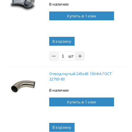
В наличии
Купить в 1 клик
В корзину
шт
Отвод гнутый 245х45 13ХФА ГОСТ
22793-83
В наличии
Купить в 1 клик
В корзину