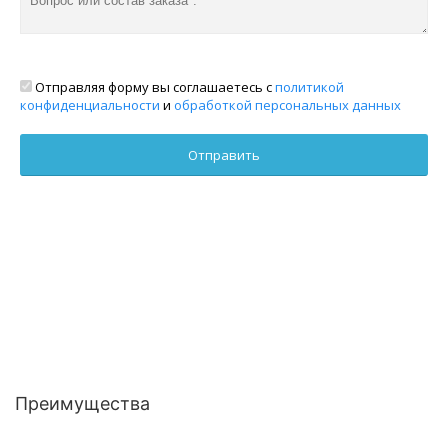
Отправляя форму вы соглашаетесь с
политикой
конфиденциальности
и
обработкой персональных данных
Преимущества