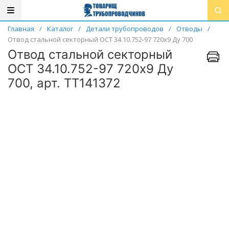
Главная
/
Каталог
/
Детали трубопроводов
/
Отводы
/
Отвод стальной секторный ОСТ 34.10.752-97 720х9 Ду 700
Отвод стальной секторный
ОСТ 34.10.752-97 720х9 Ду
700, арт. ТТ141372