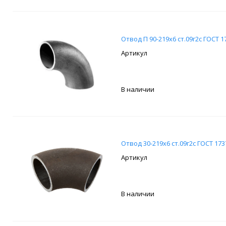
Отвод П 90-219х6 ст.09г2с ГОСТ 1
В наличии
Отвод 30-219х6 ст.09г2с ГОСТ 173
В наличии