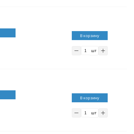
В корзину
шт
В корзину
шт