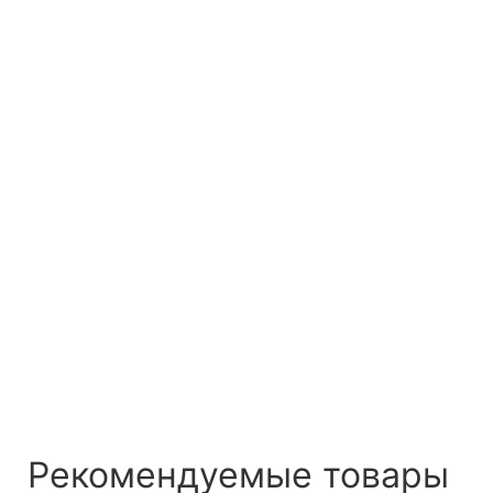
Рекомендуемые товары