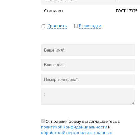
Стандарт
ГОСТ 17375
Сравнить
В закладки
Отправляя форму вы соглашаетесь с
политикой конфиденциальности
и
обработкой персональных данных