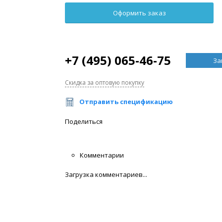
+7 (495) 065-46-75
За
Скидка за оптовую покупку
Отправить спецификацию
Поделиться
Комментарии
Загрузка комментариев...