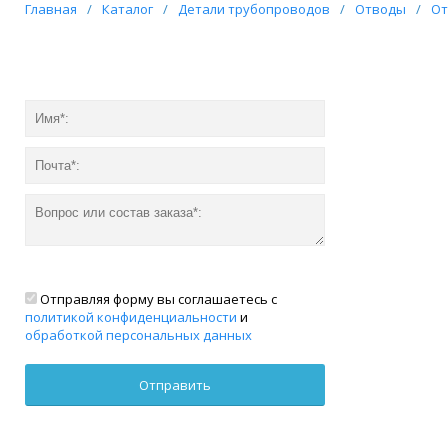
Главная
/
Каталог
/
Детали трубопроводов
/
Отводы
/
От
Отправляя форму вы соглашаетесь с
политикой конфиденциальности
и
обработкой персональных данных