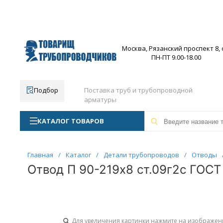
Москва, Рязанский проспект 8, с
ПН-ПТ 9.00-18.00
Подбор
Поставка труб и трубопроводной
арматуры
КАТАЛОГ ТОВАРОВ
Главная
/
Каталог
/
Детали трубопроводов
/
Отводы
Отвод П 90-219х8 ст.09г2с ГОСТ 
Для увеличения картинки нажмите на изображен