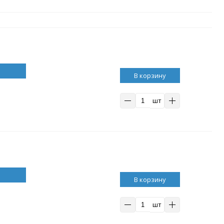
В корзину
шт
В корзину
шт