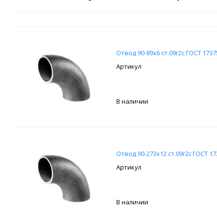
Отвод 90-89х6 ст.09г2с ГОСТ 1737
В наличии
Отвод 90-273х12 ст.09г2с ГОСТ 17
В наличии