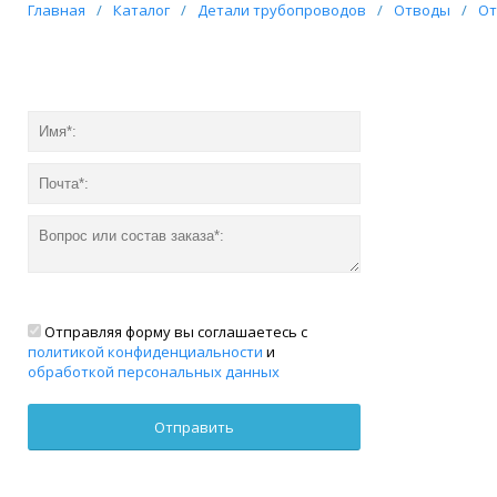
Главная
/
Каталог
/
Детали трубопроводов
/
Отводы
/
От
Отправляя форму вы соглашаетесь с
политикой конфиденциальности
и
обработкой персональных данных