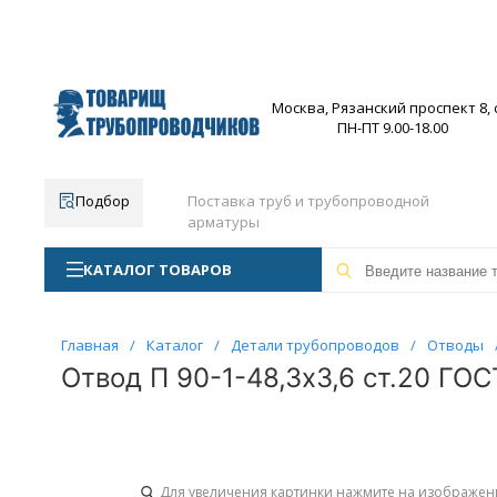
Москва, Рязанский проспект 8, с
ПН-ПТ 9.00-18.00
Подбор
Поставка труб и трубопроводной
арматуры
КАТАЛОГ ТОВАРОВ
Главная
/
Каталог
/
Детали трубопроводов
/
Отводы
Отвод П 90-1-48,3х3,6 ст.20 ГОС
Для увеличения картинки нажмите на изображен