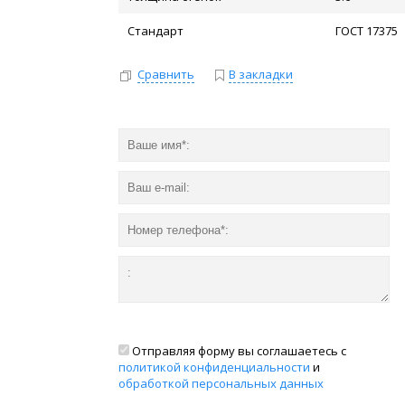
Стандарт
ГОСТ 17375
Сравнить
В закладки
Отправляя форму вы соглашаетесь с
политикой конфиденциальности
и
обработкой персональных данных