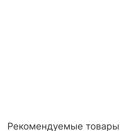
Рекомендуемые товары