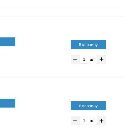
В корзину
шт
В корзину
шт