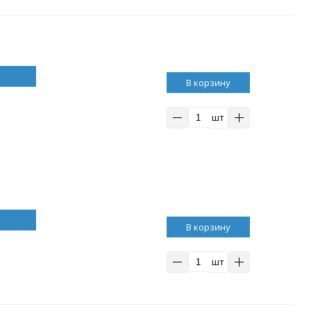
В корзину
шт
В корзину
шт