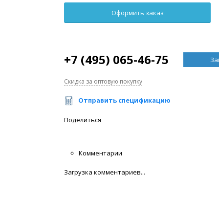
+7 (495) 065-46-75
За
Скидка за оптовую покупку
Отправить спецификацию
Поделиться
Комментарии
Загрузка комментариев...