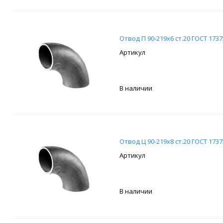
Отвод П 90-219х6 ст.20 ГОСТ 1737
В наличии
Отвод Ц 90-219х8 ст.20 ГОСТ 1737
В наличии