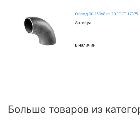
Отвод 90-159х8 ст.20 ГОСТ 17375
В наличии
Больше товаров из катего