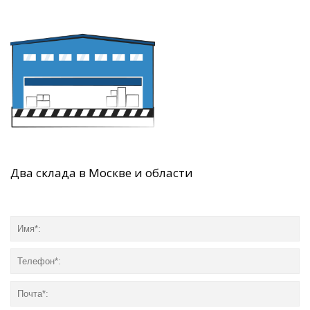
Два склада в Москве и области