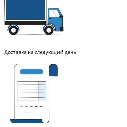
Доставка на следующий день