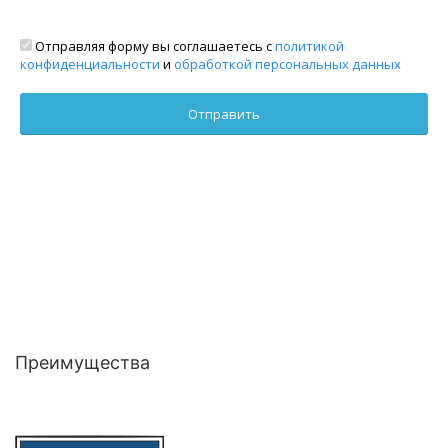
Отправляя форму вы соглашаетесь с
политикой
конфиденциальности
и
обработкой персональных данных
Преимущества