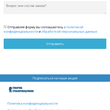
Отправляя форму вы соглашаетесь с
политикой
конфиденциальности
и
обработкой персональных данных
Подписаться на наши акции
Политика конфиденциальности