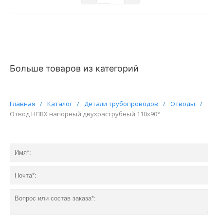
Больше товаров из категорий
Главная
/
Каталог
/
Детали трубопроводов
/
Отводы
/
Отвод НПВХ напорный двухраструбный 110х90°