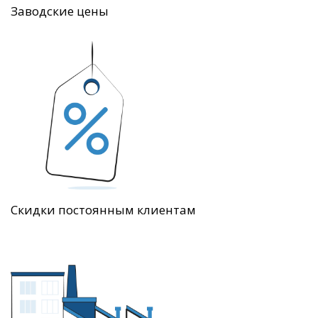
Заводские цены
Скидки постоянным клиентам