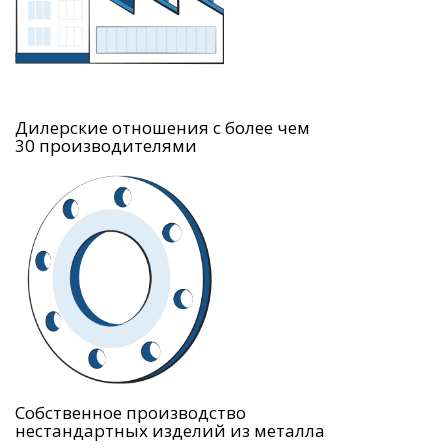
Дилерские отношения с более чем
30 производителями
Собственное производство
нестандартных изделий из металла