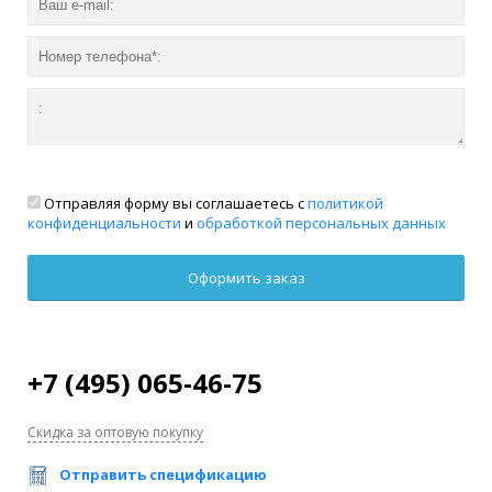
Отправляя форму вы соглашаетесь с
политикой
конфиденциальности
и
обработкой персональных данных
+7 (495) 065-46-75
Скидка за оптовую покупку
Отправить спецификацию