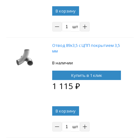
В корзину
шт
Отвод 89х3,5 с ЦПП покрытием 3,5
мм
В наличии
Купить в 1 клик
1 115
₽
В корзину
шт