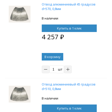
Отвод алюминиевый 45 градусов
d=570, 0,8мм
В наличии
Купить в 1 клик
4 257
₽
В корзину
шт
Отвод алюминиевый 45 градусов
d=510, 0,8мм
В наличии
Купить в 1 клик