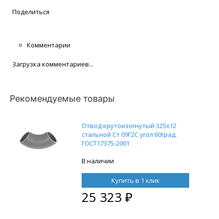
Поделиться
Комментарии
Загрузка комментариев...
Рекомендуемые товары
Отвод крутоизогнутый 325х12
стальной Ст 09Г2С угол 60град.
ГОСТ17375-2001
В наличии
Купить в 1 клик
25 323
₽