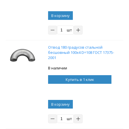
В корзину
шт
Отвод 180 градусов стальной
бесшовный 100x4 D=108 ГОСТ 17375-
2001
В наличии
Купить в 1 клик
В корзину
шт