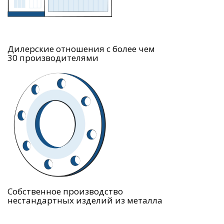
Дилерские отношения с более чем
30 производителями
Собственное производство
нестандартных изделий из металла