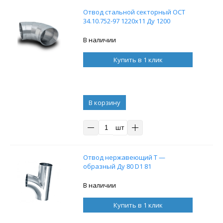
Отвод стальной секторный ОСТ
34.10.752-97 1220х11 Ду 1200
В наличии
Купить в 1 клик
В корзину
шт
Отвод нержавеющий Т —
образный Ду 80 D1 81
В наличии
Купить в 1 клик