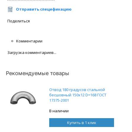
Отправить спецификацию
Поделиться
Комментарии
Загрузка комментариев...
Рекомендуемые товары
Отвод 180 градусов стальной
бесшовный 150x12 D=168 ГОСТ
17375-2001
В наличии
Купить в 1 клик