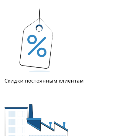
Скидки постоянным клиентам