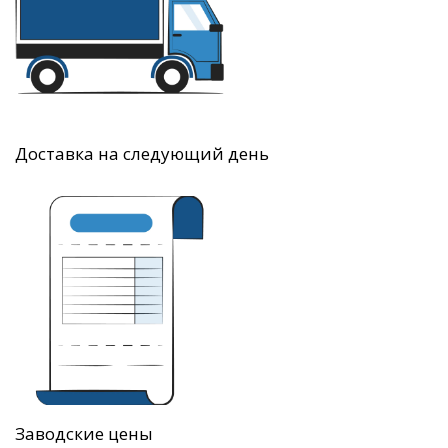
Доставка на следующий день
Заводские цены