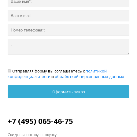
Отправляя форму вы соглашаетесь с
политикой
конфиденциальности
и
обработкой персональных данных
+7 (495) 065-46-75
Скидка за оптовую покупку