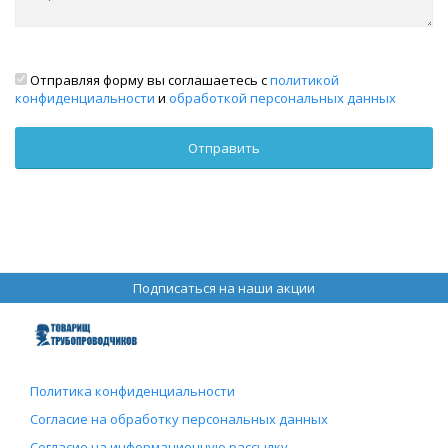
Отправляя форму вы соглашаетесь с
политикой
конфиденциальности
и
обработкой персональных данных
Подписаться на наши акции
Политика конфиденциальности
Согласие на обработку персональных данных
Согласие на информационную рассылку