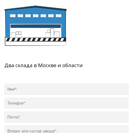
Два склада в Москве и области