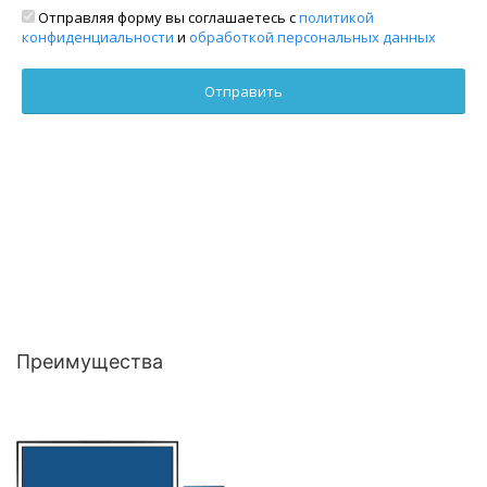
Отправляя форму вы соглашаетесь с
политикой
конфиденциальности
и
обработкой персональных данных
Преимущества