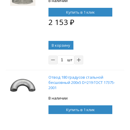
В наличии
Купить в 1 клик
2 153
₽
В корзину
шт
Отвод 180 градусов стальной
бесшовный 200x5 D=219 ГОСТ 17375-
2001
В наличии
Купить в 1 клик