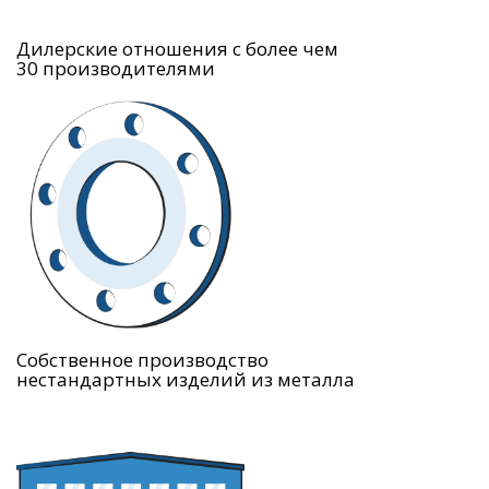
Дилерские отношения с более чем
30 производителями
Собственное производство
нестандартных изделий из металла