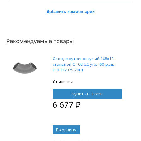
Добавить комментарий
Рекомендуемые товары
Отвод крутоизогнутый 168х12
стальной Ст 09Г2С угол 60град.
ГОСТ17375-2001
В наличии
Купить в 1 клик
6 677
₽
В корзину