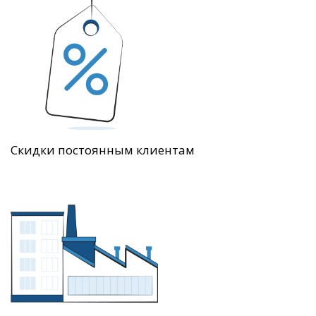
Скидки постоянным клиентам