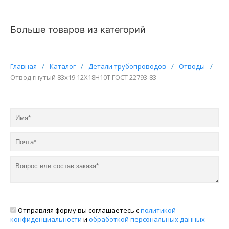
Больше товаров из категорий
Главная
/
Каталог
/
Детали трубопроводов
/
Отводы
/
Отвод гнутый 83х19 12Х18Н10Т ГОСТ 22793-83
Отправляя форму вы соглашаетесь с
политикой
конфиденциальности
и
обработкой персональных данных