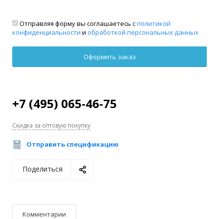
Отправляя форму вы соглашаетесь с
политикой
конфиденциальности
и
обработкой персональных данных
+7 (495) 065-46-75
Скидка за оптовую покупку
Отправить спецификацию
Поделиться
Комментарии