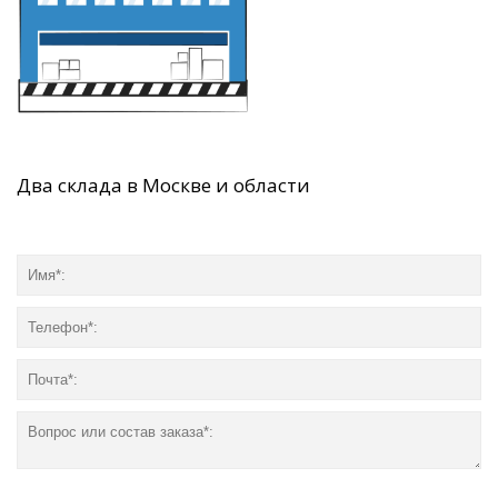
Два склада в Москве и области