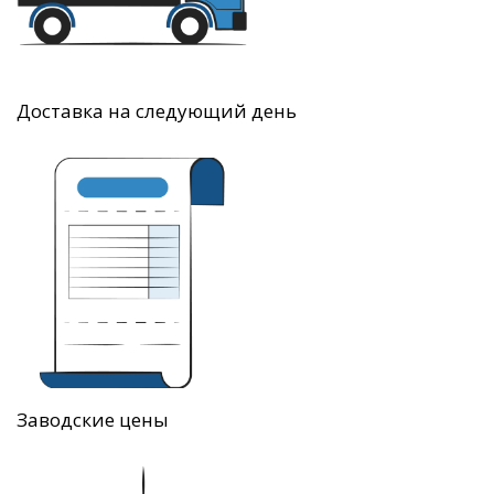
Доставка на следующий день
Заводские цены