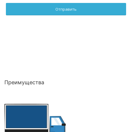
Преимущества