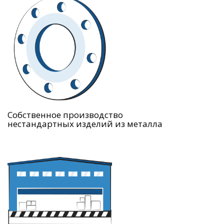
Собственное производство
нестандартных изделий из металла