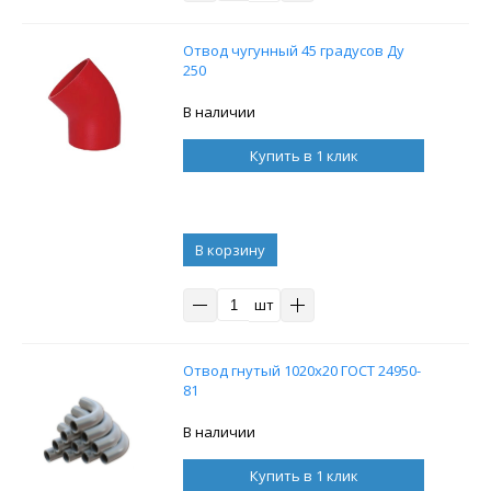
Отвод чугунный 45 градусов Ду
250
В наличии
Купить в 1 клик
В корзину
шт
Отвод гнутый 1020х20 ГОСТ 24950-
81
В наличии
Купить в 1 клик