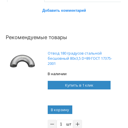
Добавить комментарий
Рекомендуемые товары
Отвод 180 градусов стальной
бесшовный 80x3,5 D=89 ГОСТ 17375-
2001
В наличии
Купить в 1 клик
В корзину
шт