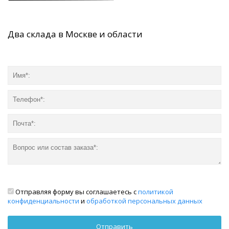
Два склада в Москве и области
Отправляя форму вы соглашаетесь с
политикой
конфиденциальности
и
обработкой персональных данных