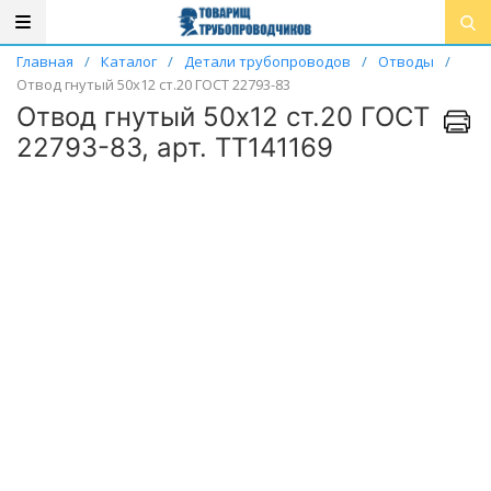
Главная
/
Каталог
/
Детали трубопроводов
/
Отводы
/
Отвод гнутый 50х12 ст.20 ГОСТ 22793-83
Отвод гнутый 50х12 ст.20 ГОСТ
22793-83, арт. ТТ141169