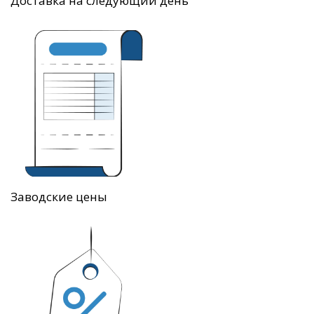
Доставка на следующий день
Заводские цены