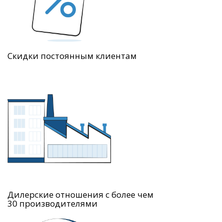
Скидки постоянным клиентам
Дилерские отношения с более чем
30 производителями