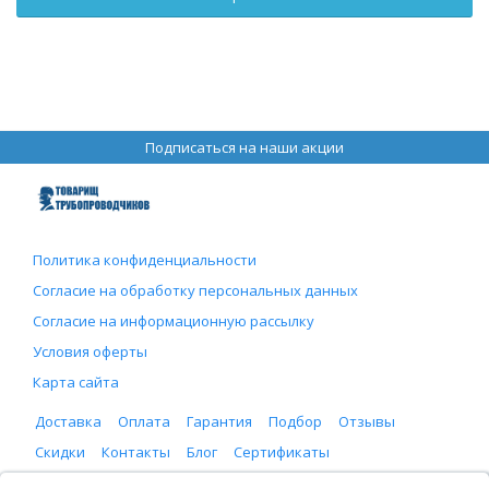
Подписаться на наши акции
Политика конфиденциальности
Согласие на обработку персональных данных
Согласие на информационную рассылку
Условия оферты
Карта сайта
Доставка
Оплата
Гарантия
Подбор
Отзывы
Скидки
Контакты
Блог
Сертификаты