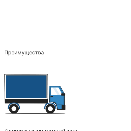
Преимущества