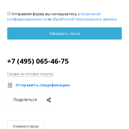
Отправляя форму вы соглашаетесь с
политикой
конфиденциальности
и
обработкой персональных данных
+7 (495) 065-46-75
Скидка за оптовую покупку
Отправить спецификацию
Поделиться
Комментарии