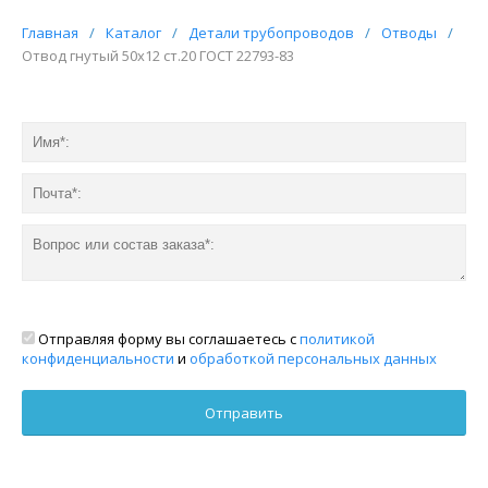
Главная
/
Каталог
/
Детали трубопроводов
/
Отводы
/
Отвод гнутый 50х12 ст.20 ГОСТ 22793-83
Отправляя форму вы соглашаетесь с
политикой
конфиденциальности
и
обработкой персональных данных