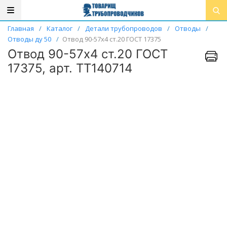
Главная
/
Каталог
/
Детали трубопроводов
/
Отводы
/
Отводы ду 50
/
Отвод 90-57х4 ст.20 ГОСТ 17375
Отвод 90-57х4 ст.20 ГОСТ
17375, арт. ТТ140714