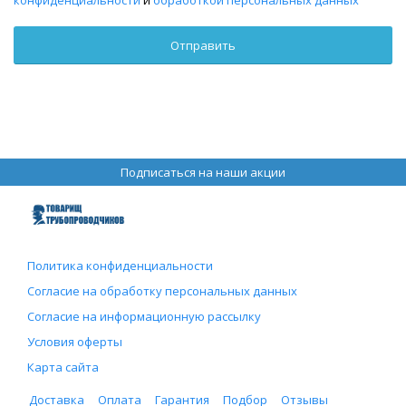
Подписаться на наши акции
Политика конфиденциальности
Согласие на обработку персональных данных
Согласие на информационную рассылку
Условия оферты
Карта сайта
Доставка
Оплата
Гарантия
Подбор
Отзывы