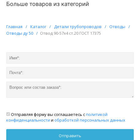
Больше товаров из категорий
Главная
/
Каталог
/
Детали трубопроводов
/
Отводы
/
Отводы ду 50
/
Отвод 90-57х4 ст.20 ГОСТ 17375
Отправляя форму вы соглашаетесь с
политикой
конфиденциальности
и
обработкой персональных данных