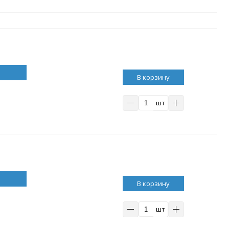
В корзину
шт
В корзину
шт