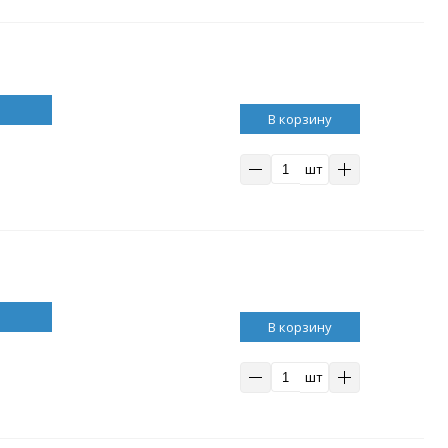
В корзину
шт
В корзину
шт