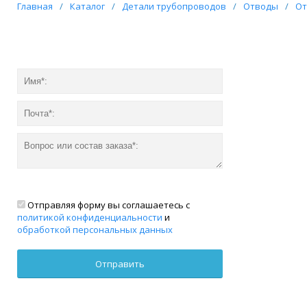
Главная
/
Каталог
/
Детали трубопроводов
/
Отводы
/
От
Отправляя форму вы соглашаетесь с
политикой конфиденциальности
и
обработкой персональных данных