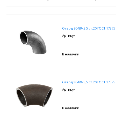
Отвод 90-89х3,5 ст.20 ГОСТ 17375
В наличии
Отвод 30-89х3,5 ст.20 ГОСТ 17375
В наличии