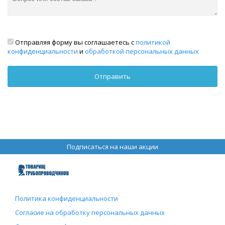
Отправляя форму вы соглашаетесь с
политикой
конфиденциальности
и
обработкой персональных данных
Подписаться на наши акции
Политика конфиденциальности
Согласие на обработку персональных данных