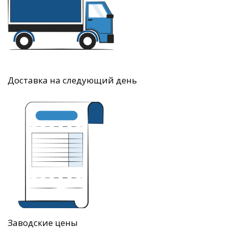
Доставка на следующий день
Заводские цены