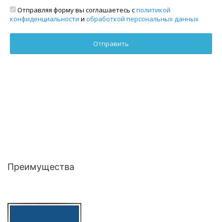
Отправляя форму вы соглашаетесь с
политикой
конфиденциальности
и
обработкой персональных данных
Преимущества