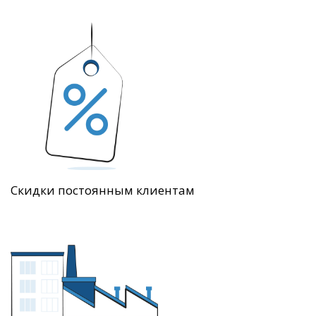
Скидки постоянным клиентам