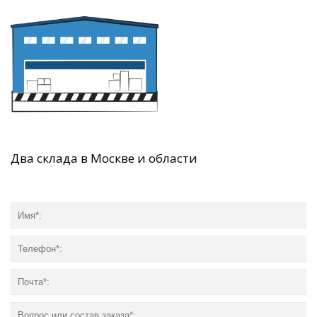
Два склада в Москве и области