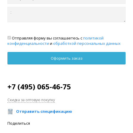
Отправляя форму вы соглашаетесь с
политикой
конфиденциальности
и
обработкой персональных данных
+7 (495) 065-46-75
Скидка за оптовую покупку
Отправить спецификацию
Поделиться