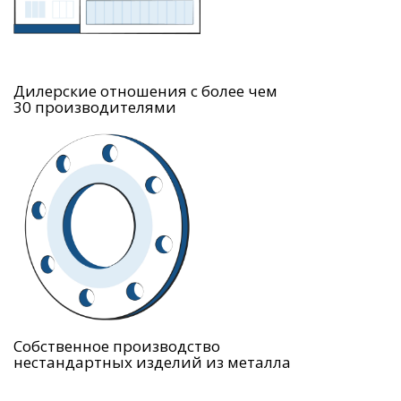
Дилерские отношения с более чем
30 производителями
Собственное производство
нестандартных изделий из металла