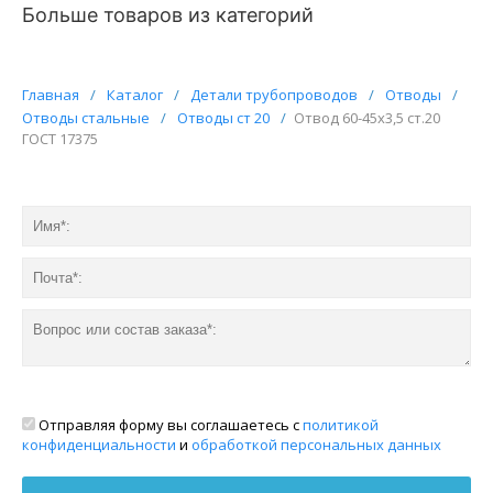
Больше товаров из категорий
Главная
/
Каталог
/
Детали трубопроводов
/
Отводы
/
Отводы стальные
/
Отводы ст 20
/
Отвод 60-45х3,5 ст.20
ГОСТ 17375
Отправляя форму вы соглашаетесь с
политикой
конфиденциальности
и
обработкой персональных данных