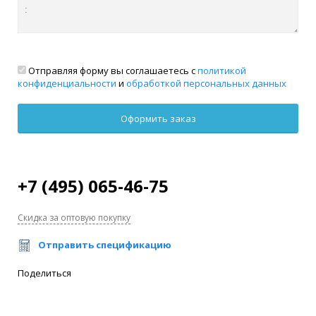
Отправляя форму вы соглашаетесь с
политикой
конфиденциальности
и
обработкой персональных данных
+7 (495) 065-46-75
Скидка за оптовую покупку
Отправить спецификацию
Поделиться