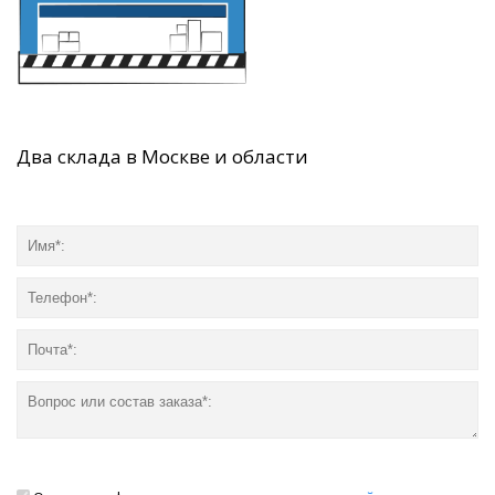
Два склада в Москве и области