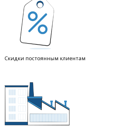
Скидки постоянным клиентам