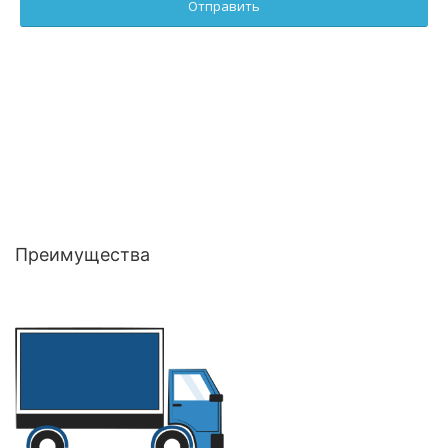
Преимущества