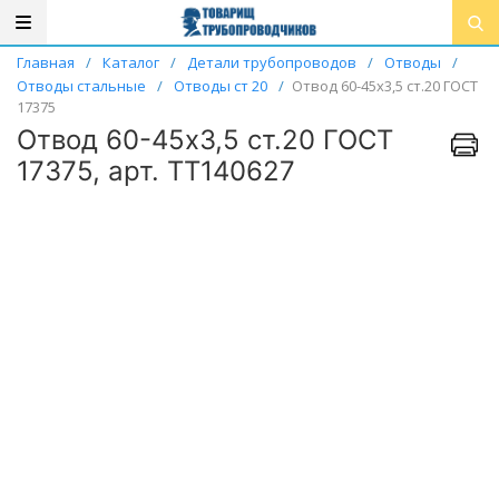
Главная
/
Каталог
/
Детали трубопроводов
/
Отводы
/
Отводы стальные
/
Отводы ст 20
/
Отвод 60-45х3,5 ст.20 ГОСТ
17375
Отвод 60-45х3,5 ст.20 ГОСТ
17375, арт. ТТ140627