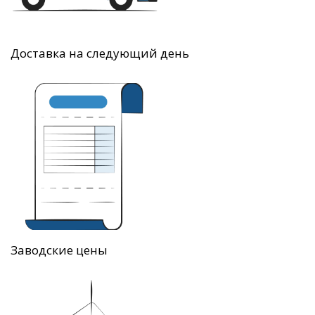
Доставка на следующий день
Заводские цены