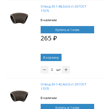
Отвод 30-1-48,3х3,6 ст.20 ГОСТ
17375
В наличии
Купить в 1 клик
265
₽
В корзину
шт
Отвод 30-1-42,4х3,6 ст.20 ГОСТ
17375
В наличии
Купить в 1 клик