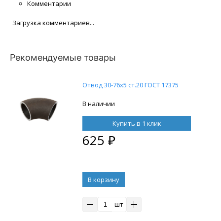
Комментарии
Загрузка комментариев...
Рекомендуемые товары
Отвод 30-76х5 ст.20 ГОСТ 17375
В наличии
Купить в 1 клик
625
₽
В корзину
шт