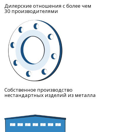
Дилерские отношения с более чем
30 производителями
Собственное производство
нестандартных изделий из металла