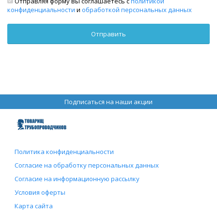
Отправляя форму вы соглашаетесь с
политикой
конфиденциальности
и
обработкой персональных данных
Подписаться на наши акции
Политика конфиденциальности
Согласие на обработку персональных данных
Согласие на информационную рассылку
Условия оферты
Карта сайта