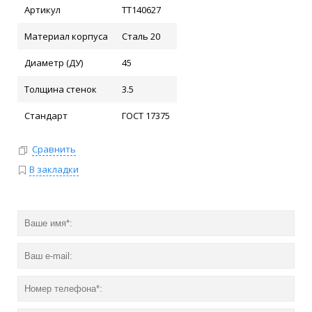
Артикул
ТТ140627
Материал корпуса
Сталь 20
Диаметр (ДУ)
45
Толщина стенок
3.5
Стандарт
ГОСТ 17375
Сравнить
В закладки