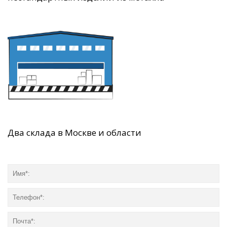
Два склада в Москве и области