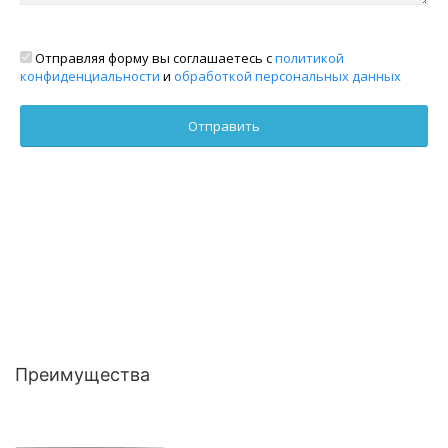
Отправляя форму вы соглашаетесь с
политикой
конфиденциальности
и
обработкой персональных данных
Преимущества