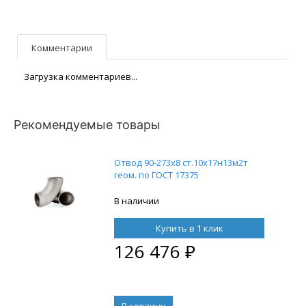
Комментарии
Загрузка комментариев...
Рекомендуемые товары
Отвод 90-273х8 ст.10х17н13м2т
геом. по ГОСТ 17375
В наличии
Купить в 1 клик
126 476
₽
В корзину