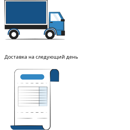
Доставка на следующий день