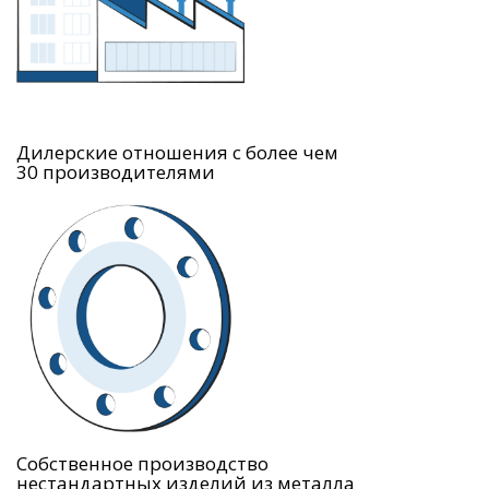
Дилерские отношения с более чем
30 производителями
Собственное производство
нестандартных изделий из металла