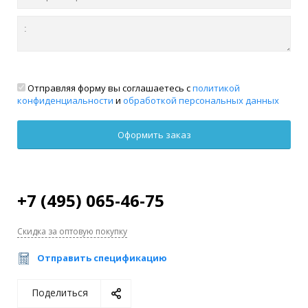
Отправляя форму вы соглашаетесь с
политикой
конфиденциальности
и
обработкой персональных данных
+7 (495) 065-46-75
Скидка за оптовую покупку
Отправить спецификацию
Поделиться