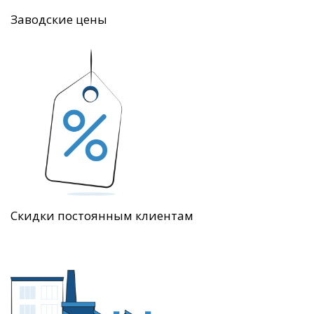
Заводские цены
Скидки постоянным клиентам