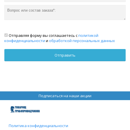
Отправляя форму вы соглашаетесь с
политикой
конфиденциальности
и
обработкой персональных данных
Подписаться на наши акции
Политика конфиденциальности