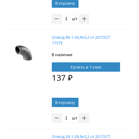
В корзину
шт
Отвод 90-1-26,9х3,2 ст.20 ГОСТ
17375
В наличии
Купить в 1 клик
137
₽
В корзину
шт
Отвод 30-1-26,9х3,2 ст.20 ГОСТ