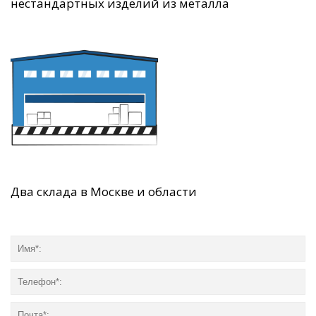
нестандартных изделий из металла
Два склада в Москве и области