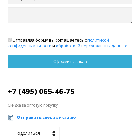
Отправляя форму вы соглашаетесь с
политикой
конфиденциальности
и
обработкой персональных данных
+7 (495) 065-46-75
Скидка за оптовую покупку
Отправить спецификацию
Поделиться