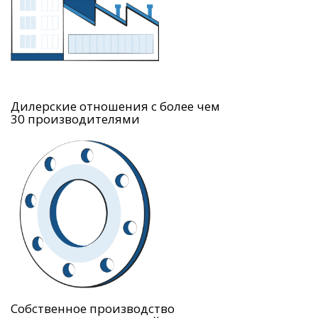
Дилерские отношения с более чем
30 производителями
Собственное производство