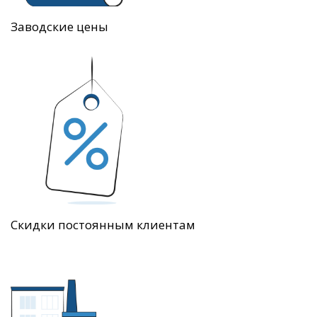
Заводские цены
Скидки постоянным клиентам