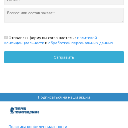
Отправляя форму вы соглашаетесь с
политикой
конфиденциальности
и
обработкой персональных данных
Подписаться на наши акции
Политика конфиденциальности