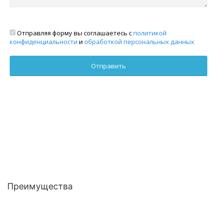
Отправляя форму вы соглашаетесь с
политикой
конфиденциальности
и
обработкой персональных данных
Преимущества