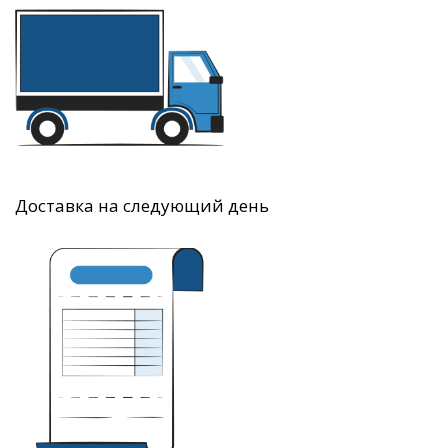
Доставка на следующий день