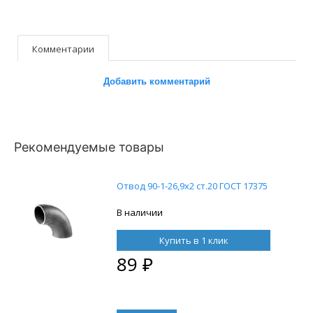
Комментарии
Добавить комментарий
Рекомендуемые товары
Отвод 90-1-26,9х2 ст.20 ГОСТ 17375
В наличии
Купить в 1 клик
89
₽