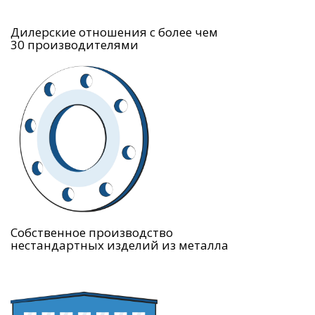
Дилерские отношения с более чем
30 производителями
Собственное производство
нестандартных изделий из металла