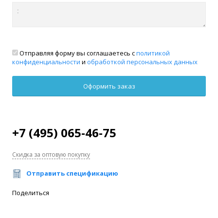
Отправляя форму вы соглашаетесь с
политикой
конфиденциальности
и
обработкой персональных данных
+7 (495) 065-46-75
Скидка за оптовую покупку
Отправить спецификацию
Поделиться