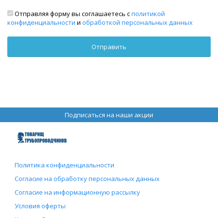
Отправляя форму вы соглашаетесь с
политикой
конфиденциальности
и
обработкой персональных данных
Подписаться на наши акции
Политика конфиденциальности
Согласие на обработку персональных данных
Согласие на информационную рассылку
Условия оферты