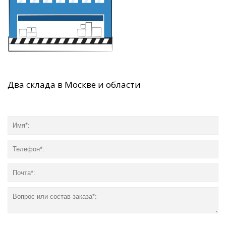
Два склада в Москве и области