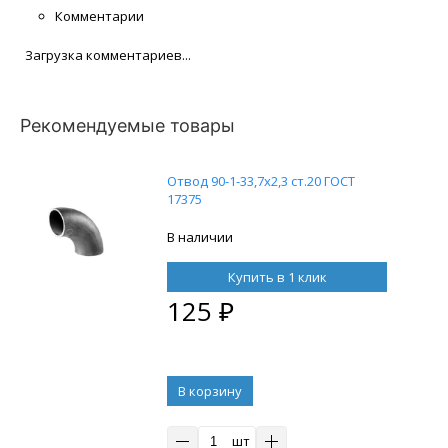
Комментарии
Загрузка комментариев...
Рекомендуемые товары
Отвод 90-1-33,7х2,3 ст.20 ГОСТ
17375
В наличии
Купить в 1 клик
125
₽
В корзину
шт