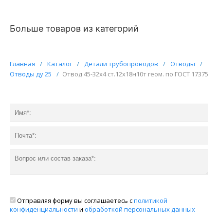
Больше товаров из категорий
Главная
/
Каталог
/
Детали трубопроводов
/
Отводы
/
Отводы ду 25
/
Отвод 45-32х4 ст.12х18н10т геом. по ГОСТ 17375
Отправляя форму вы соглашаетесь с
политикой
конфиденциальности
и
обработкой персональных данных