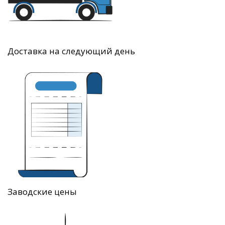
Доставка на следующий день
Заводские цены