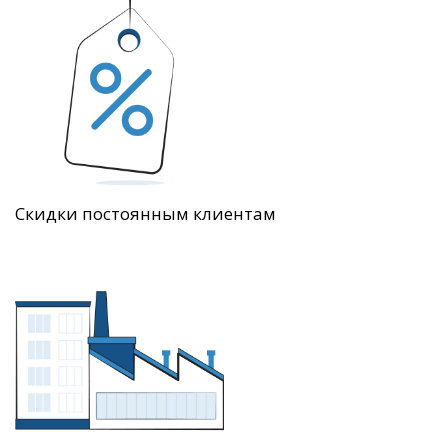
Скидки постоянным клиентам