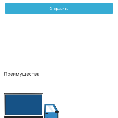
Преимущества