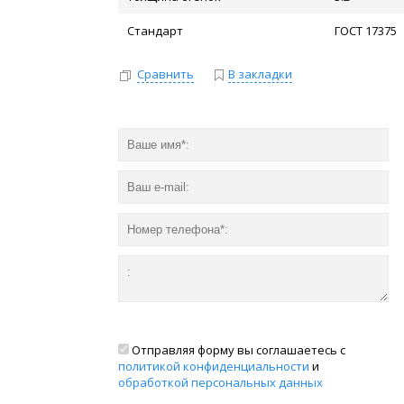
Стандарт
ГОСТ 17375
Сравнить
В закладки
Отправляя форму вы соглашаетесь с
политикой конфиденциальности
и
обработкой персональных данных