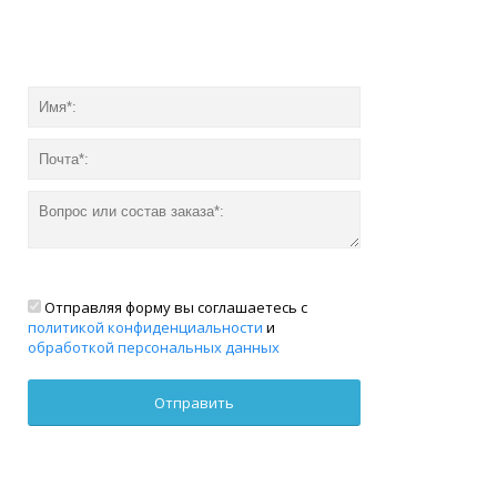
Отправляя форму вы соглашаетесь с
политикой конфиденциальности
и
обработкой персональных данных