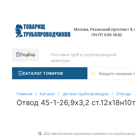
Москва, Рязанский проспект 8, с
ПН-ПТ 9.00-18.00
Подбор
Поставка труб и трубопроводной
арматуры
КАТАЛОГ ТОВАРОВ
Главная
/
Каталог
/
Детали трубопроводов
/
Отводы
Отвод 45-1-26,9х3,2 ст.12х18н10
Для увеличения картинки нажмите на изображен