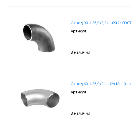
Отвод 90-1-26,9х3,2 ст.09г2с ГОСТ
В наличии
Отвод 60-1-26,9х2 ст.12х18н10т г
В наличии