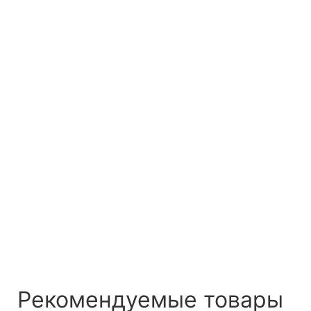
Рекомендуемые товары