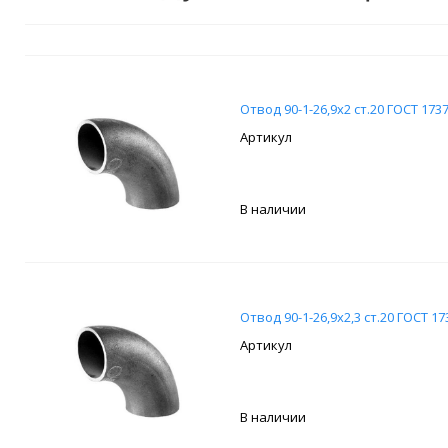
Отвод 90-1-26,9х2 ст.20 ГОСТ 173
В наличии
Отвод 90-1-26,9х2,3 ст.20 ГОСТ 17
В наличии