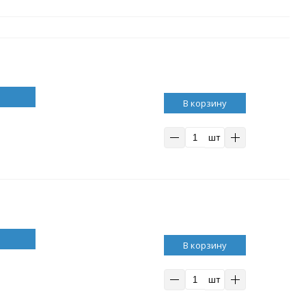
В корзину
шт
В корзину
шт