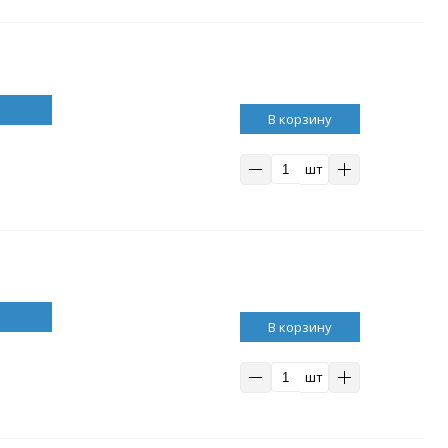
В корзину
шт
В корзину
шт