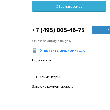
+7 (495) 065-46-75
За
Скидка за оптовую покупку
Отправить спецификацию
Поделиться
Комментарии
Загрузка комментариев...