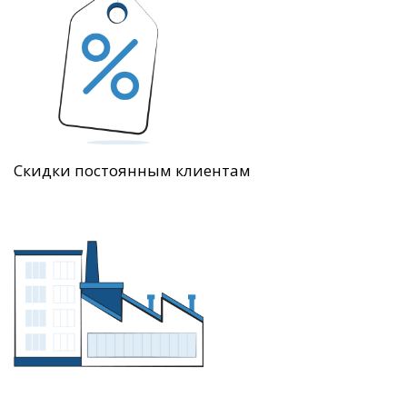
Скидки постоянным клиентам