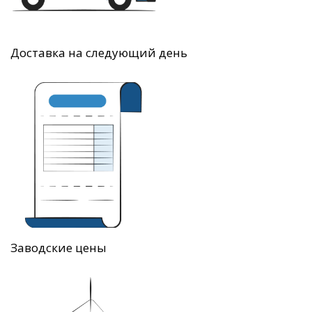
Доставка на следующий день
Заводские цены