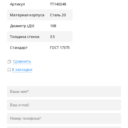
Артикул
ТТ140248
Материал корпуса
Сталь 20
Диаметр (ДУ)
108
Толщина стенок
3.5
Стандарт
ГОСТ 17375
Сравнить
В закладки