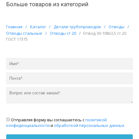
Больше товаров из категорий
Главная
/
Каталог
/
Детали трубопроводов
/
Отводы
/
Отводы стальные
/
Отводы ст 20
/
Отвод 30-108х3,5 ст.20
ГОСТ 17375
Отправляя форму вы соглашаетесь с
политикой
конфиденциальности
и
обработкой персональных данных