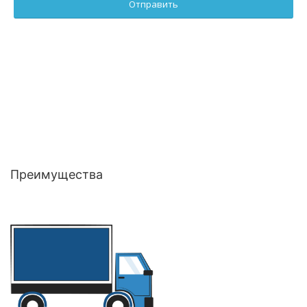
Преимущества