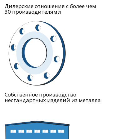
Дилерские отношения с более чем
30 производителями
Собственное производство
нестандартных изделий из металла