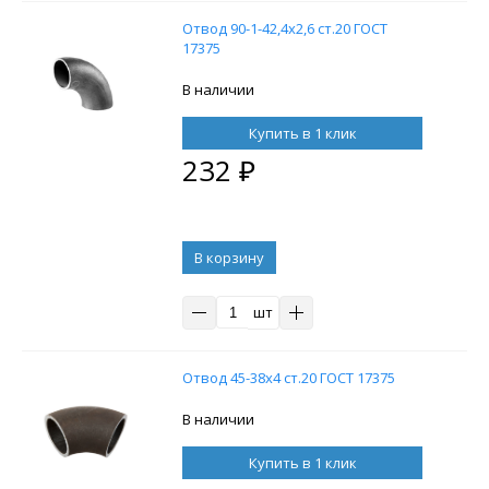
Отвод 90-1-42,4х2,6 ст.20 ГОСТ
17375
В наличии
Купить в 1 клик
232
₽
В корзину
шт
Отвод 45-38х4 ст.20 ГОСТ 17375
В наличии
Купить в 1 клик