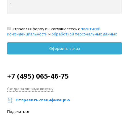
Отправляя форму вы соглашаетесь с
политикой
конфиденциальности
и
обработкой персональных данных
+7 (495) 065-46-75
Скидка за оптовую покупку
Отправить спецификацию
Поделиться