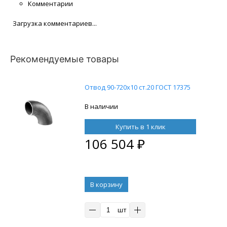
Комментарии
Загрузка комментариев...
Рекомендуемые товары
Отвод 90-720х10 ст.20 ГОСТ 17375
В наличии
Купить в 1 клик
106 504
₽
В корзину
шт