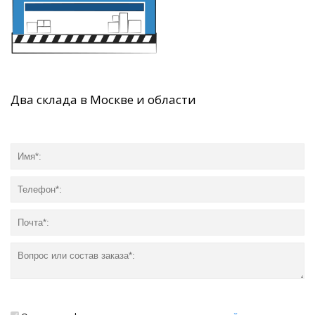
Два склада в Москве и области