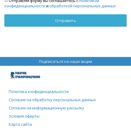
Отправляя форму вы соглашаетесь с
политикой
конфиденциальности
и
обработкой персональных данных
Подписаться на наши акции
Политика конфиденциальности
Согласие на обработку персональных данных
Согласие на информационную рассылку
Условия оферты
Карта сайта