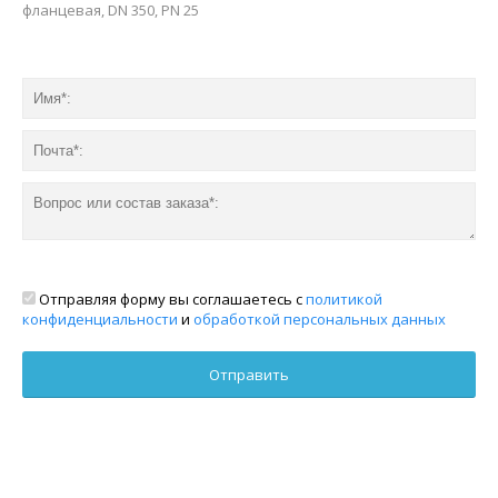
фланцевая, DN 350, PN 25
Отправляя форму вы соглашаетесь с
политикой
конфиденциальности
и
обработкой персональных данных