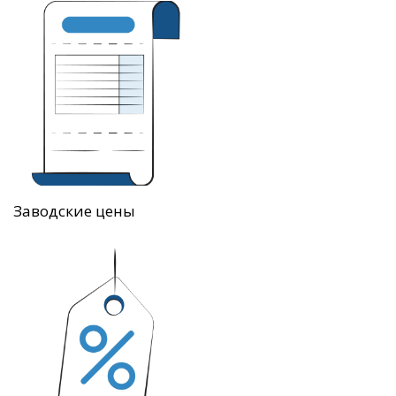
Заводские цены