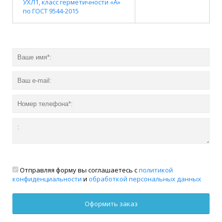
УХЛ1, класс герметичности «А»
по ГОСТ 9544-2015
Отправляя форму вы соглашаетесь с
политикой
конфиденциальности
и
обработкой персональных данных