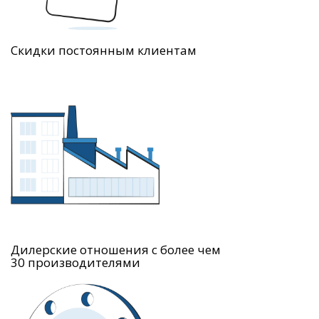
Скидки постоянным клиентам
Дилерские отношения с более чем
30 производителями