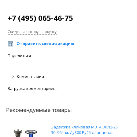
+7 (495) 065-46-75
Скидка за оптовую покупку
Отправить спецификацию
Поделиться
Комментарии
Загрузка комментариев...
Рекомендуемые товары
Задвижка клиновая МЗТА ЗКЛ2-25
30с964нж Ду300 Ру25 фланцевая