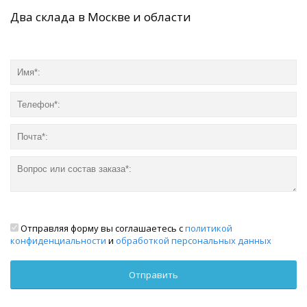
Два склада в Москве и области
Отправляя форму вы соглашаетесь с
политикой
конфиденциальности
и
обработкой персональных данных