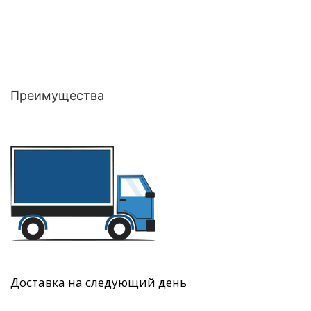
Преимущества
Доставка на следующий день