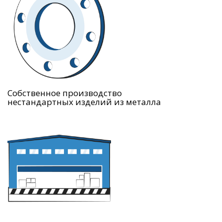
Собственное производство
нестандартных изделий из металла