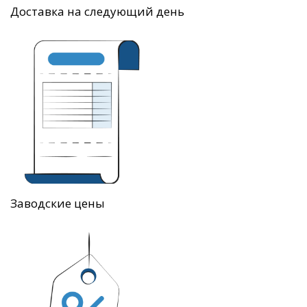
Доставка на следующий день
Заводские цены