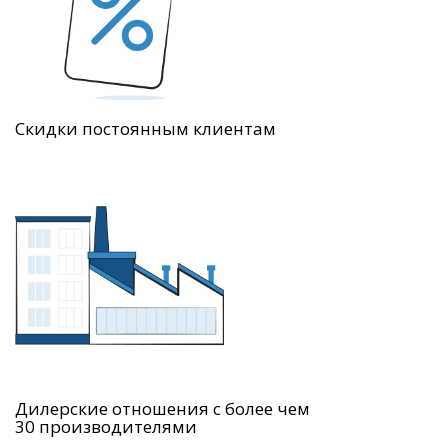
Скидки постоянным клиентам
Дилерские отношения с более чем
30 производителями