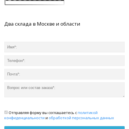
Два склада в Москве и области
Отправляя форму вы соглашаетесь с
политикой
конфиденциальности
и
обработкой персональных данных