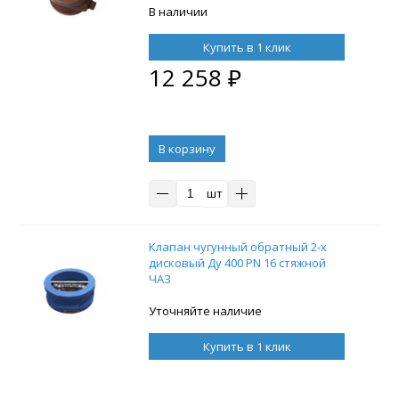
В наличии
Купить в 1 клик
12 258
₽
В корзину
шт
Клапан чугунный обратный 2-х
дисковый Ду 400 PN 16 стяжной
ЧАЗ
Уточняйте наличие
Купить в 1 клик