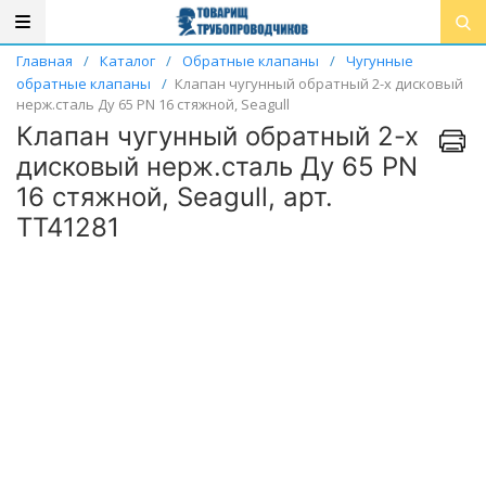
Главная
/
Каталог
/
Обратные клапаны
/
Чугунные
обратные клапаны
/
Клапан чугунный обратный 2-х дисковый
нерж.сталь Ду 65 PN 16 стяжной, Seagull
Клапан чугунный обратный 2-х
дисковый нерж.сталь Ду 65 PN
16 стяжной, Seagull, арт.
ТТ41281