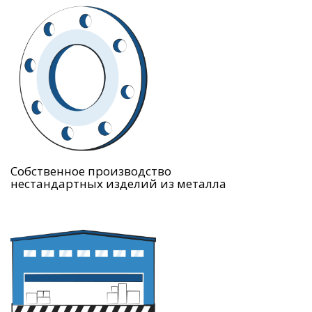
Собственное производство
нестандартных изделий из металла