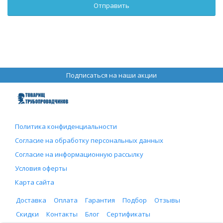
Подписаться на наши акции
Политика конфиденциальности
Согласие на обработку персональных данных
Согласие на информационную рассылку
Условия оферты
Карта сайта
Доставка
Оплата
Гарантия
Подбор
Отзывы
Скидки
Контакты
Блог
Сертификаты