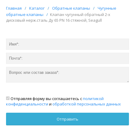
Главная
/
Каталог
/
Обратные клапаны
/
Чугунные
обратные клапаны
/
Клапан чугунный обратный 2-х
дисковый нерж.сталь Ду 65 PN 16 стяжной, Seagull
Отправляя форму вы соглашаетесь с
политикой
конфиденциальности
и
обработкой персональных данных