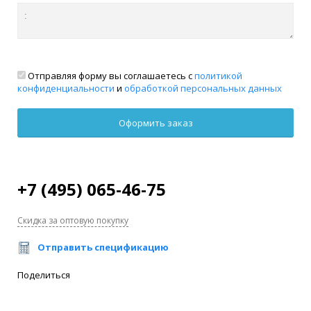
Отправляя форму вы соглашаетесь с
политикой
конфиденциальности
и
обработкой персональных данных
+7 (495) 065-46-75
Скидка за оптовую покупку
Отправить спецификацию
Поделиться