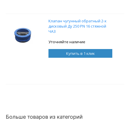
Клапан чугунный обратный 2-х
дисковый Ду 250 PN 16 стяжной
ЧАЗ
Уточняйте наличие
Купить в 1 клик
Больше товаров из категорий