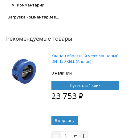
Комментарии
Загрузка комментариев...
Рекомендуемые товары
Клапан обратный межфланцевый
DN- 150 KELL (Англия)
В наличии
Купить в 1 клик
23 753
₽
В корзину
шт