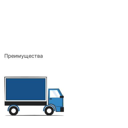
Преимущества