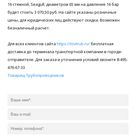
16 стяжной, Seagull, диаметром 65 мм на давление 16 бар
будет стоить 3 070,50 руб. На сайте указаны розничные
цены, для юридических лиц действуют скидки. Возможен
безналичный расчет.
Для всех клиентов сайта
https://tovtrub.ru/
бесплатная
доставка до терминала транспортной компании в городе-
отправителе. Для заказа и уточнения условий звоните 8-495-
476-67-33
Товарищ Трубопроводчиков